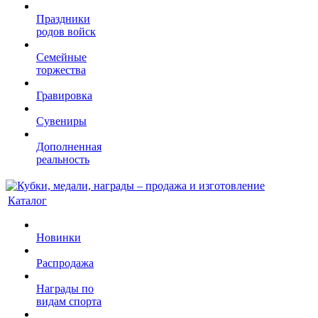
Праздники
родов войск
Семейные
торжества
Гравировка
Сувениры
Дополненная
реальность
Каталог
Новинки
Распродажа
Награды по
видам спорта