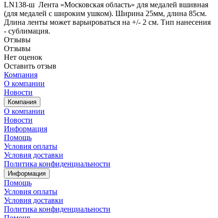
LN138-ш Лента «Московская область» для медалей вшивная
(для медалей с широким ушком). Ширина 25мм, длина 85см.
Длина ленты может варьироваться на +/- 2 см. Тип нанесения
- сублимация.
Отзывы
Отзывы
Нет оценок
Оставить отзыв
Компания
О компании
Новости
Компания
О компании
Новости
Информация
Помощь
Условия оплаты
Условия доставки
Политика конфиденциальности
Информация
Помощь
Условия оплаты
Условия доставки
Политика конфиденциальности
Помощь