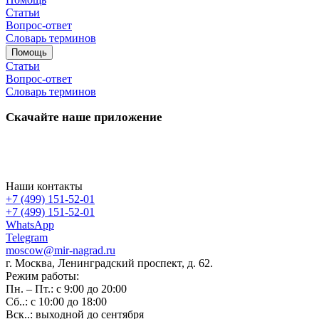
Статьи
Вопрос-ответ
Словарь терминов
Помощь
Статьи
Вопрос-ответ
Словарь терминов
Скачайте наше приложение
Наши контакты
+7 (499) 151-52-01
+7 (499) 151-52-01
WhatsApp
Telegram
moscow@mir-nagrad.ru
г. Москва, Ленинградский проспект, д. 62.
Режим работы:
Пн. – Пт.: с 9:00 до 20:00
Сб..: с 10:00 до 18:00
Вск..: выходной до сентября