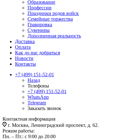
Образование
Профессии
Праздники родов войск
Семейные торжества
Гравировка
Сувениры
Дополненная реальность
Доставка
Оплата
Как до нас добраться
Новости
Контакты
+7 (499) 151-52-01
Назад
Телефоны
+7 (499) 151-52-01
WhatsApp
Telegram
Заказать звонок
Контактная информация
г. Москва, Ленинградский проспект, д. 62.
Режим работы:
Пн. – Пт.: с 9:00 до 20:00