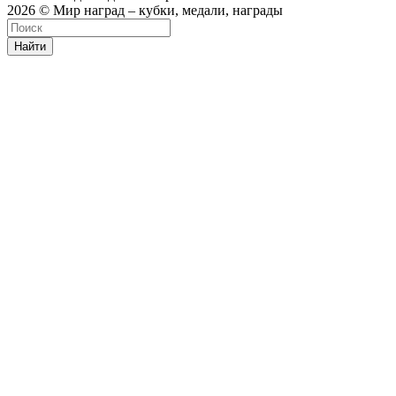
2026 © Мир наград – кубки, медали, награды
Найти