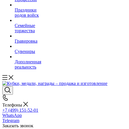
Праздники
родов войск
Семейные
торжества
Гравировка
Сувениры
Дополненная
реальность
Телефоны
+7 (499) 151-52-01
WhatsApp
Telegram
Заказать звонок