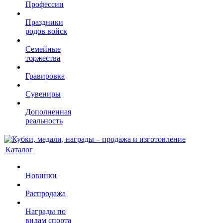
Профессии
Праздники
родов войск
Семейные
торжества
Гравировка
Сувениры
Дополненная
реальность
Каталог
Новинки
Распродажа
Награды по
видам спорта