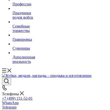
Профессии
Праздники
родов войск
Семейные
торжества
Гравировка
Сувениры
Дополненная
реальность
Телефоны
+7 (499) 151-52-01
WhatsApp
Telegram