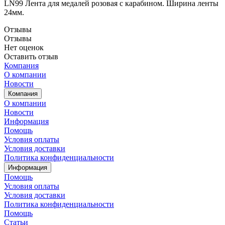
LN99 Лента для медалей розовая с карабином. Ширина ленты
24мм.
Отзывы
Отзывы
Нет оценок
Оставить отзыв
Компания
О компании
Новости
Компания
О компании
Новости
Информация
Помощь
Условия оплаты
Условия доставки
Политика конфиденциальности
Информация
Помощь
Условия оплаты
Условия доставки
Политика конфиденциальности
Помощь
Статьи