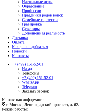
Настольные игры
Образование
Профессии
Праздники родов войск
Семейные торжества
Гравировка
Сувениры
Дополненная реальность
Доставка
Оплата
Как до нас добраться
Новости
Контакты
+7 (499) 151-52-01
Назад
Телефоны
+7 (499) 151-52-01
WhatsApp
Telegram
Заказать звонок
Контактная информация
г. Москва, Ленинградский проспект, д. 62.
Режим работы: