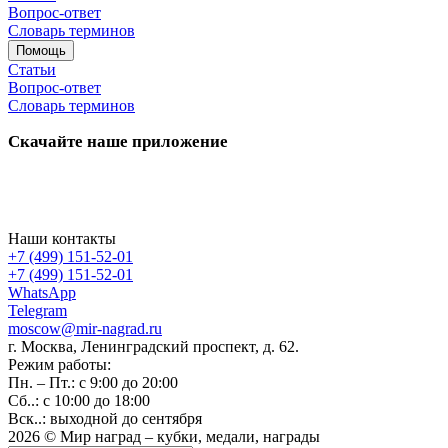
Вопрос-ответ
Словарь терминов
Помощь
Статьи
Вопрос-ответ
Словарь терминов
Скачайте наше приложение
Наши контакты
+7 (499) 151-52-01
+7 (499) 151-52-01
WhatsApp
Telegram
moscow@mir-nagrad.ru
г. Москва, Ленинградский проспект, д. 62.
Режим работы:
Пн. – Пт.: с 9:00 до 20:00
Сб..: с 10:00 до 18:00
Вск..: выходной до сентября
2026 © Мир наград – кубки, медали, награды