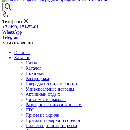
Телефоны
+7 (499) 151-52-01
WhatsApp
Telegram
Заказать звонок
Главная
Каталог
Назад
Каталог
Новинки
Распродажа
Награды по видам спорта
Универсальные награды
Активный отдых
Дипломы и грамоты
Разрядные книжки и значки
ГТО
Призы из акрила
Призы и подарки из стекла
Плакетки, панно, тарелки