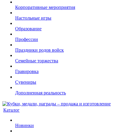
Корпоративные мероприятия
Настольные игры
Образование
Профессии
Праздники родов войск
Семейные торжества
Гравировка
Сувениры
Дополненная реальность
Каталог
Новинки