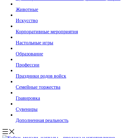
Животные
Искусство
Корпоративные мероприятия
Настольные игры
Образование
Профессии
Праздники родов войск
Семейные торжества
Гравировка
Сувениры
Дополненная реальность