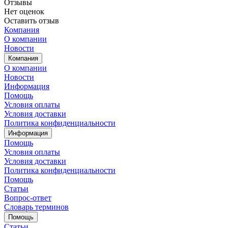
Отзывы
Нет оценок
Оставить отзыв
Компания
О компании
Новости
Компания
О компании
Новости
Информация
Помощь
Условия оплаты
Условия доставки
Политика конфиденциальности
Информация
Помощь
Условия оплаты
Условия доставки
Политика конфиденциальности
Помощь
Статьи
Вопрос-ответ
Словарь терминов
Помощь
Статьи