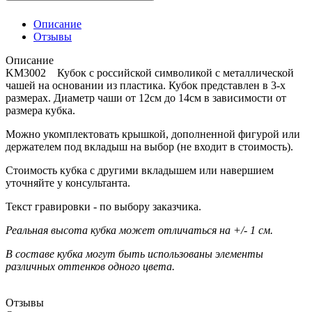
Описание
Отзывы
Описание
KM3002 Кубок с российской символикой с металлической
чашей на основании из пластика. Кубок представлен в 3-х
размерах. Диаметр чаши от 12см до 14см в зависимости от
размера кубка.
Можно укомплектовать крышкой, дополненной фигурой или
держателем под вкладыш на выбор (не входит в стоимость).
Стоимость кубка с другими вкладышем или навершием
уточняйте у консультанта.
Текст гравировки - по выбору заказчика.
Реальная высота кубка может отличаться на +/- 1 см.
В составе кубка могут быть использованы элементы
различных оттенков одного цвета.
Отзывы