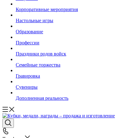
Корпоративные мероприятия
Настольные игры
Образование
Профессии
Праздники родов войск
Семейные торжества
Гравировка
Сувениры
Дополненная реальность