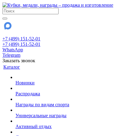
+7 (499) 151-52-01
+7 (499) 151-52-01
WhatsApp
Telegram
Заказать звонок
Каталог
Новинки
Распродажа
Награды по видам спорта
Универсальные награды
Активный отдых