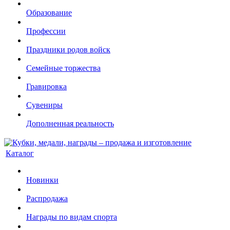
Образование
Профессии
Праздники родов войск
Семейные торжества
Гравировка
Сувениры
Дополненная реальность
Каталог
Новинки
Распродажа
Награды по видам спорта