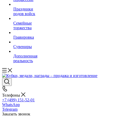
Праздники
родов войск
Семейные
торжества
Гравировка
Сувениры
Дополненная
реальность
Телефоны
+7 (499) 151-52-01
WhatsApp
Telegram
Заказать звонок