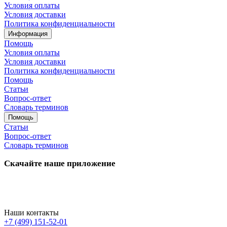
Условия оплаты
Условия доставки
Политика конфиденциальности
Информация
Помощь
Условия оплаты
Условия доставки
Политика конфиденциальности
Помощь
Статьи
Вопрос-ответ
Словарь терминов
Помощь
Статьи
Вопрос-ответ
Словарь терминов
Скачайте наше приложение
Наши контакты
+7 (499) 151-52-01