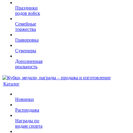
Праздники
родов войск
Семейные
торжества
Гравировка
Сувениры
Дополненная
реальность
Каталог
Новинки
Распродажа
Награды по
видам спорта