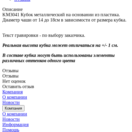
Описание
KM3041 Кубок металлический на основании из пластика.
Диаметр чаши от 14 до 18см в зависимости от размера кубка.
Текст гравировки - по выбору заказчика.
Реальная высота кубка может отличаться на +/- 1 см.
В составе кубка могут быть использованы элементы
различных оттенков одного цвета
Отзывы
Отзывы
Нет оценок
Оставить отзыв
Компания
О компании
Новости
Компания
О компании
Новости
Информация
Помощь