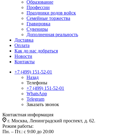
Образование
Профессии
Праздники родов войск
Семейные торжества
Гравировка
Сувениры
Дополненная реальность
Доставка
Оплата
Как до нас добраться
Новости
Контакты
+7 (499) 151-52-01
Назад
Телефоны
+7 (499) 151-52-01
WhatsApp
Telegram
Заказать звонок
Контактная информация
г. Москва, Ленинградский проспект, д. 62.
Режим работы:
Пн. – Пт.: с 9:00 до 20:00