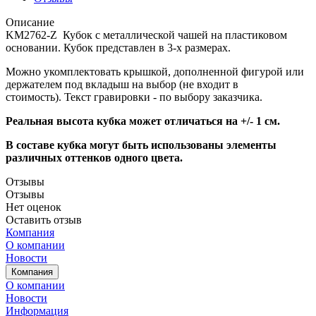
Описание
KM2762-Z Кубок с металлической чашей на пластиковом
основании. Кубок представлен в 3-х размерах.
Можно укомплектовать крышкой, дополненной фигурой или
держателем под вкладыш на выбор (не входит в
стоимость). Текст гравировки - по выбору заказчика.
Реальная высота кубка может отличаться на +/- 1 см.
В составе кубка могут быть использованы элементы
различных оттенков одного цвета.
Отзывы
Отзывы
Нет оценок
Оставить отзыв
Компания
О компании
Новости
Компания
О компании
Новости
Информация