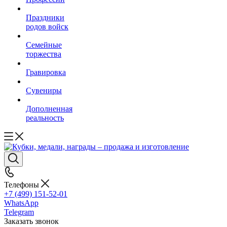
Праздники
родов войск
Семейные
торжества
Гравировка
Сувениры
Дополненная
реальность
Телефоны
+7 (499) 151-52-01
WhatsApp
Telegram
Заказать звонок