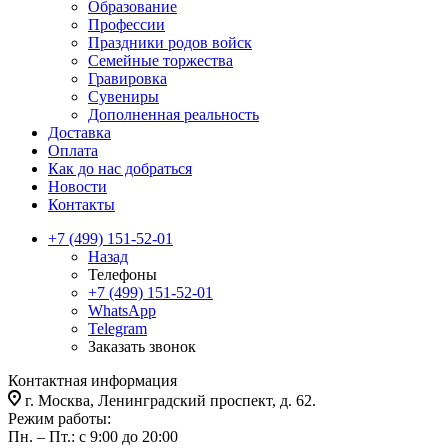
Образование
Профессии
Праздники родов войск
Семейные торжества
Гравировка
Сувениры
Дополненная реальность
Доставка
Оплата
Как до нас добраться
Новости
Контакты
+7 (499) 151-52-01
Назад
Телефоны
+7 (499) 151-52-01
WhatsApp
Telegram
Заказать звонок
Контактная информация
г. Москва, Ленинградский проспект, д. 62.
Режим работы:
Пн. – Пт.: с 9:00 до 20:00