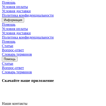
Помощь
Условия оплаты
Условия доставки
Политика конфиденциальности
Информация
Помощь
Условия оплаты
Условия доставки
Политика конфиденциальности
Помощь
Статьи
Вопрос-ответ
Словарь терминов
Помощь
Статьи
Вопрос-ответ
Словарь терминов
Скачайте наше приложение
Наши контакты