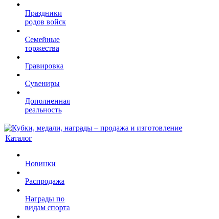
Праздники
родов войск
Семейные
торжества
Гравировка
Сувениры
Дополненная
реальность
Каталог
Новинки
Распродажа
Награды по
видам спорта