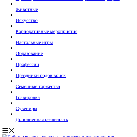
Животные
Искусство
Корпоративные мероприятия
Настольные игры
Образование
Профессии
Праздники родов войск
Семейные торжества
Гравировка
Сувениры
Дополненная реальность