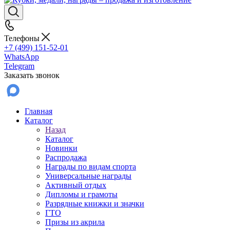
Телефоны
+7 (499) 151-52-01
WhatsApp
Telegram
Заказать звонок
Главная
Каталог
Назад
Каталог
Новинки
Распродажа
Награды по видам спорта
Универсальные награды
Активный отдых
Дипломы и грамоты
Разрядные книжки и значки
ГТО
Призы из акрила