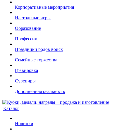
Корпоративные мероприятия
Настольные игры
Образование
Профессии
Праздники родов войск
Семейные торжества
Гравировка
Сувениры
Дополненная реальность
Каталог
Новинки