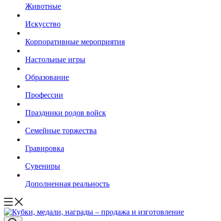
Животные
Искусство
Корпоративные мероприятия
Настольные игры
Образование
Профессии
Праздники родов войск
Семейные торжества
Гравировка
Сувениры
Дополненная реальность