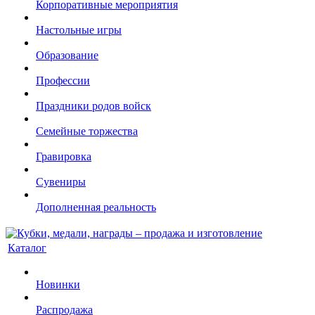
Корпоративные мероприятия
Настольные игры
Образование
Профессии
Праздники родов войск
Семейные торжества
Гравировка
Сувениры
Дополненная реальность
Каталог
Новинки
Распродажа