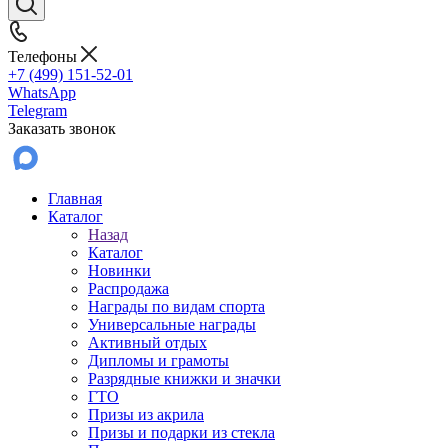
Телефоны
+7 (499) 151-52-01
WhatsApp
Telegram
Заказать звонок
Главная
Каталог
Назад
Каталог
Новинки
Распродажа
Награды по видам спорта
Универсальные награды
Активный отдых
Дипломы и грамоты
Разрядные книжки и значки
ГТО
Призы из акрила
Призы и подарки из стекла