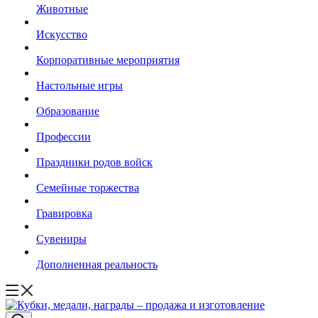
Животные
Искусство
Корпоративные мероприятия
Настольные игры
Образование
Профессии
Праздники родов войск
Семейные торжества
Гравировка
Сувениры
Дополненная реальность