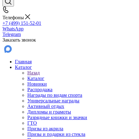
Телефоны
+7 (499) 151-52-01
WhatsApp
Telegram
Заказать звонок
Главная
Каталог
Назад
Каталог
Новинки
Распродажа
Награды по видам спорта
Универсальные награды
Активный отдых
Дипломы и грамоты
Разрядные книжки и значки
ГТО
Призы из акрила
Призы и подарки из стекла