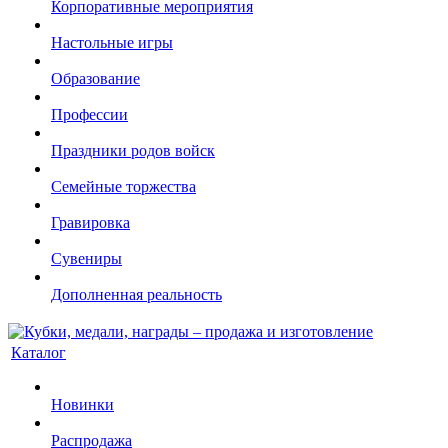
Корпоративные мероприятия
Настольные игры
Образование
Профессии
Праздники родов войск
Семейные торжества
Гравировка
Сувениры
Дополненная реальность
Каталог
Новинки
Распродажа