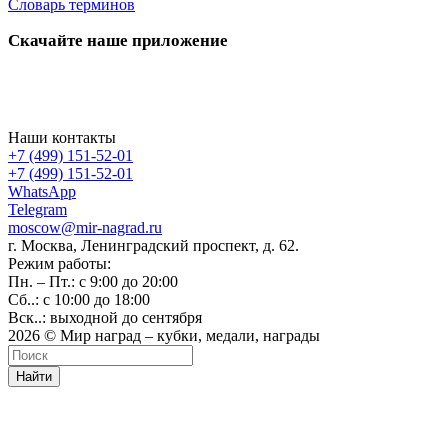
Словарь терминов
Скачайте наше приложение
Наши контакты
+7 (499) 151-52-01
+7 (499) 151-52-01
WhatsApp
Telegram
moscow@mir-nagrad.ru
г. Москва, Ленинградский проспект, д. 62.
Режим работы:
Пн. – Пт.: с 9:00 до 20:00
Сб..: с 10:00 до 18:00
Вск..: выходной до сентября
2026 © Мир наград – кубки, медали, награды
Найти