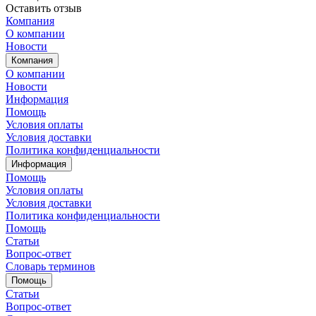
Оставить отзыв
Компания
О компании
Новости
Компания
О компании
Новости
Информация
Помощь
Условия оплаты
Условия доставки
Политика конфиденциальности
Информация
Помощь
Условия оплаты
Условия доставки
Политика конфиденциальности
Помощь
Статьи
Вопрос-ответ
Словарь терминов
Помощь
Статьи
Вопрос-ответ