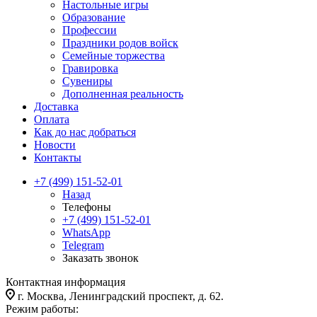
Настольные игры
Образование
Профессии
Праздники родов войск
Семейные торжества
Гравировка
Сувениры
Дополненная реальность
Доставка
Оплата
Как до нас добраться
Новости
Контакты
+7 (499) 151-52-01
Назад
Телефоны
+7 (499) 151-52-01
WhatsApp
Telegram
Заказать звонок
Контактная информация
г. Москва, Ленинградский проспект, д. 62.
Режим работы: