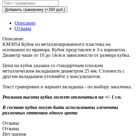
Добавить гравировку (+250 руб.)
Описание
Отзывы
Описание
KM3054 Кубок из металлизированного пластика на
основании из мрамора. Кубок представлен в 3-х вариантах.
Диаметр чаши от 10 до 14см в зависимости от размера кубка.
Цена на кубок указана со стандартным плоским
металлическим вкладышем диаметром 25 мм. Стоимость с
другим вкладышем уточняйте у консультантов.
Текст гравировки и вариант вкладыша - по выбору заказчика.
Реальная высота кубка может отличаться на +/- 1 см.
В составе кубка могут быть использованы элементы
различных оттенков одного цвета
Отзывы
Отзывы
Нет оценок