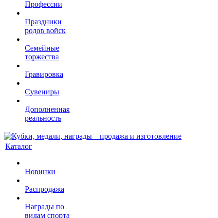
Профессии
Праздники
родов войск
Семейные
торжества
Гравировка
Сувениры
Дополненная
реальность
Каталог
Новинки
Распродажа
Награды по
видам спорта