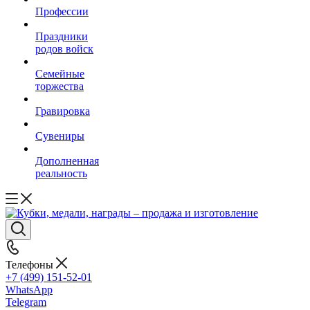
Профессии
Праздники
родов войск
Семейные
торжества
Гравировка
Сувениры
Дополненная
реальность
Телефоны
+7 (499) 151-52-01
WhatsApp
Telegram