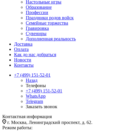
Настольные игры
Образование
Профессии
Праздники родов войск
Семейные торжества
Гравировка
Сувениры
Дополненная реальность
Доставка
Оплата
Как до нас добраться
Новости
Контакты
+7 (499) 151-52-01
Назад
Телефоны
+7 (499) 151-52-01
WhatsApp
Telegram
Заказать звонок
Контактная информация
г. Москва, Ленинградский проспект, д. 62.
Режим работы: