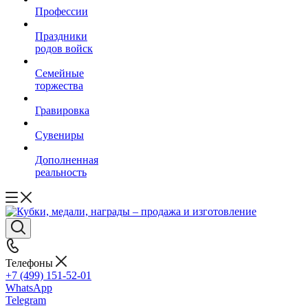
Профессии
Праздники
родов войск
Семейные
торжества
Гравировка
Сувениры
Дополненная
реальность
Телефоны
+7 (499) 151-52-01
WhatsApp
Telegram