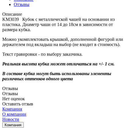
Отзывы
Описание
KM3039 Кубок с металлической чашей на основании из
пластика. Диаметр чаши от 14 до 18см в зависимости от
размера кубка.
Можно укомплектовать крышкой, дополненной фигурой или
держателем под вкладыш на выбор (не входит в стоимость).
Текст гравировки - по выбору заказчика.
Реальная высота кубка может отличаться на +/- 1 см.
В составе кубка могут быть использованы элементы
различных оттенков одного цвета
Отзывы
Отзывы
Нет оценок
Оставить отзыв
Компания
О компании
Новости
Компания