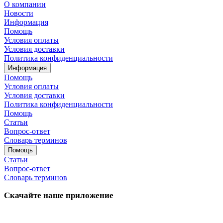
О компании
Новости
Информация
Помощь
Условия оплаты
Условия доставки
Политика конфиденциальности
Информация
Помощь
Условия оплаты
Условия доставки
Политика конфиденциальности
Помощь
Статьи
Вопрос-ответ
Словарь терминов
Помощь
Статьи
Вопрос-ответ
Словарь терминов
Скачайте наше приложение