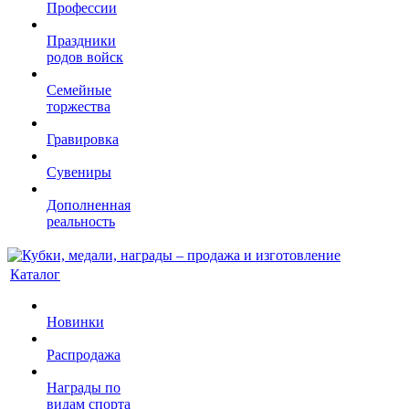
Профессии
Праздники
родов войск
Семейные
торжества
Гравировка
Сувениры
Дополненная
реальность
Каталог
Новинки
Распродажа
Награды по
видам спорта