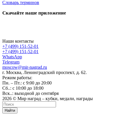
Словарь терминов
Скачайте наше приложение
Наши контакты
+7 (499) 151-52-01
+7 (499) 151-52-01
WhatsApp
Telegram
moscow@mir-nagrad.ru
г. Москва, Ленинградский проспект, д. 62.
Режим работы:
Пн. – Пт.: с 9:00 до 20:00
Сб..: с 10:00 до 18:00
Вск..: выходной до сентября
2026 © Мир наград – кубки, медали, награды
Найти