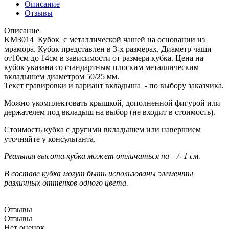
Описание
Отзывы
Описание
KM3014 Кубок с металлической чашей на основании из
мрамора. Кубок представлен в 3-х размерах. Диаметр чаши
от10см до 14см в зависимости от размера кубка. Цена на
кубок указана со стандартным плоским металлическим
вкладышем диаметром 50/25 мм.
Текст гравировки и вариант вкладыша - по выбору заказчика.
Можно укомплектовать крышкой, дополненной фигурой или
держателем под вкладыш на выбор (не входит в стоимость).
Стоимость кубка с другими вкладышем или навершием
уточняйте у консультанта.
Реальная высота кубка может отличаться на +/- 1 см.
В составе кубка могут быть использованы элементы
различных оттенков одного цвета.
Отзывы
Отзывы
Нет оценок