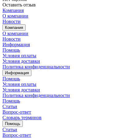
Оставить отзыв
Компания
О компании
Новости
Компания
О компании
Новости
Информация
Помощь
Условия оплаты
Условия доставки
Политика конфиденциальности
Информация
Помощь
Условия оплаты
Условия доставки
Политика конфиденциальности
Помощь
Статьи
Вопрос-ответ
Словарь терминов
Помощь
Статьи
Вопрос-ответ