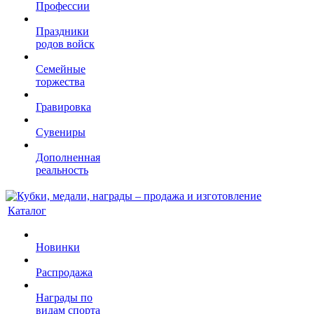
Профессии
Праздники
родов войск
Семейные
торжества
Гравировка
Сувениры
Дополненная
реальность
Каталог
Новинки
Распродажа
Награды по
видам спорта