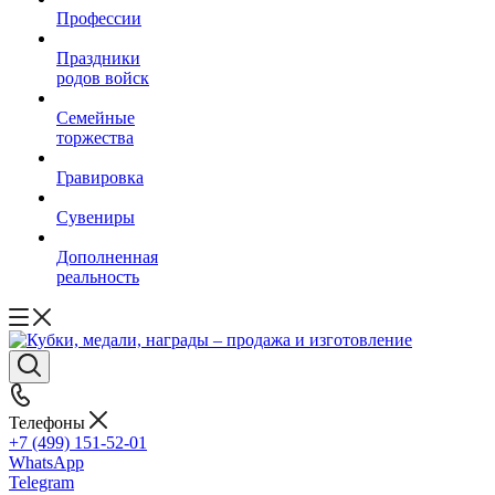
Профессии
Праздники
родов войск
Семейные
торжества
Гравировка
Сувениры
Дополненная
реальность
Телефоны
+7 (499) 151-52-01
WhatsApp
Telegram