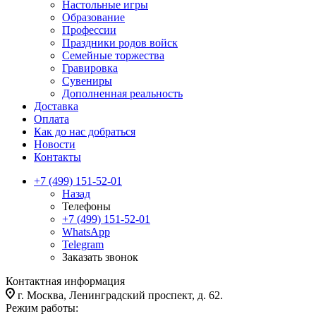
Настольные игры
Образование
Профессии
Праздники родов войск
Семейные торжества
Гравировка
Сувениры
Дополненная реальность
Доставка
Оплата
Как до нас добраться
Новости
Контакты
+7 (499) 151-52-01
Назад
Телефоны
+7 (499) 151-52-01
WhatsApp
Telegram
Заказать звонок
Контактная информация
г. Москва, Ленинградский проспект, д. 62.
Режим работы: