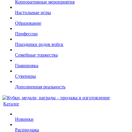
Корпоративные мероприятия
Настольные игры
Образование
Профессии
Праздники родов войск
Семейные торжества
Гравировка
Сувениры
Дополненная реальность
Каталог
Новинки
Распродажа