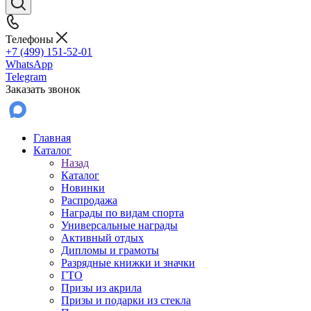
Телефоны
+7 (499) 151-52-01
WhatsApp
Telegram
Заказать звонок
Главная
Каталог
Назад
Каталог
Новинки
Распродажа
Награды по видам спорта
Универсальные награды
Активный отдых
Дипломы и грамоты
Разрядные книжки и значки
ГТО
Призы из акрила
Призы и подарки из стекла