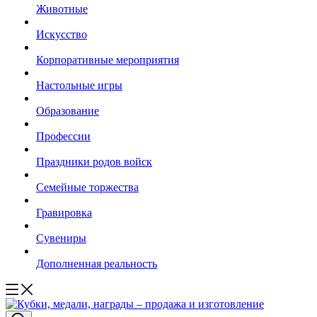
Животные
Искусство
Корпоративные мероприятия
Настольные игры
Образование
Профессии
Праздники родов войск
Семейные торжества
Гравировка
Сувениры
Дополненная реальность