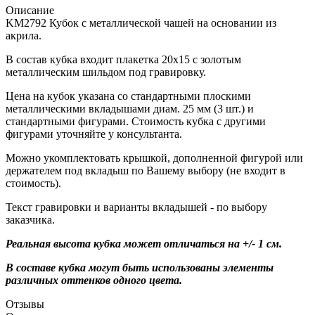
Описание
KM2792 Кубок с металлической чашей на основании из
акрила.
В состав кубка входит плакетка 20х15 с золотым
металлическим шильдом под гравировку.
Цена на кубок указана со стандартными плоскими
металлическими вкладышами диам. 25 мм (3 шт.) и
стандартными фигурами. Стоимость кубка с другими
фигурами уточняйте у консультанта.
Можно укомплектовать крышкой, дополненной фигурой или
держателем под вкладыш по Вашему выбору (не входит в
стоимость).
Текст гравировки и варианты вкладышей - по выбору
заказчика.
Реальная высота кубка может отличаться на +/- 1 см.
В составе кубка могут быть использованы элементы
различных оттенков одного цвета.
Отзывы