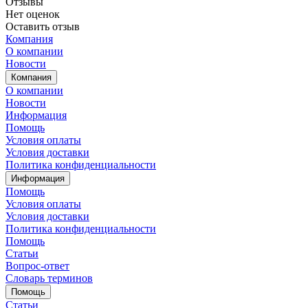
Отзывы
Нет оценок
Оставить отзыв
Компания
О компании
Новости
Компания
О компании
Новости
Информация
Помощь
Условия оплаты
Условия доставки
Политика конфиденциальности
Информация
Помощь
Условия оплаты
Условия доставки
Политика конфиденциальности
Помощь
Статьи
Вопрос-ответ
Словарь терминов
Помощь
Статьи