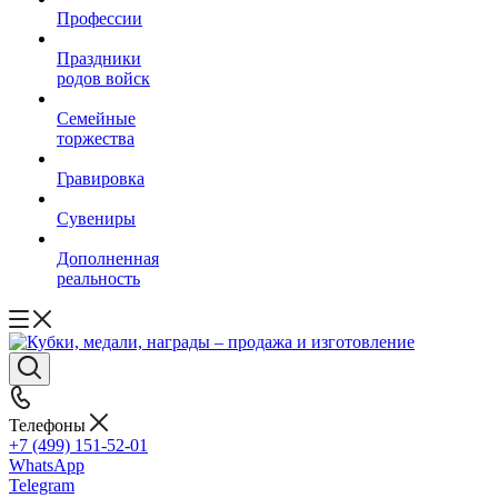
Профессии
Праздники
родов войск
Семейные
торжества
Гравировка
Сувениры
Дополненная
реальность
Телефоны
+7 (499) 151-52-01
WhatsApp
Telegram