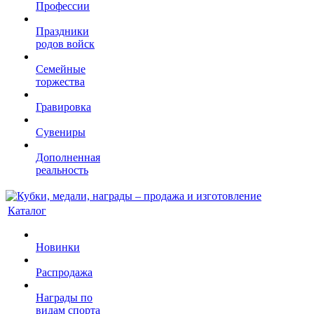
Профессии
Праздники
родов войск
Семейные
торжества
Гравировка
Сувениры
Дополненная
реальность
Каталог
Новинки
Распродажа
Награды по
видам спорта