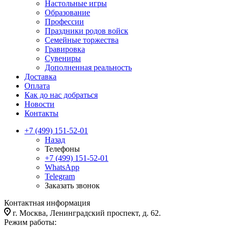
Настольные игры
Образование
Профессии
Праздники родов войск
Семейные торжества
Гравировка
Сувениры
Дополненная реальность
Доставка
Оплата
Как до нас добраться
Новости
Контакты
+7 (499) 151-52-01
Назад
Телефоны
+7 (499) 151-52-01
WhatsApp
Telegram
Заказать звонок
Контактная информация
г. Москва, Ленинградский проспект, д. 62.
Режим работы: