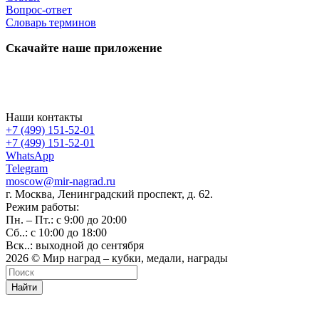
Вопрос-ответ
Словарь терминов
Скачайте наше приложение
Наши контакты
+7 (499) 151-52-01
+7 (499) 151-52-01
WhatsApp
Telegram
moscow@mir-nagrad.ru
г. Москва, Ленинградский проспект, д. 62.
Режим работы:
Пн. – Пт.: с 9:00 до 20:00
Сб..: с 10:00 до 18:00
Вск..: выходной до сентября
2026 © Мир наград – кубки, медали, награды
Найти