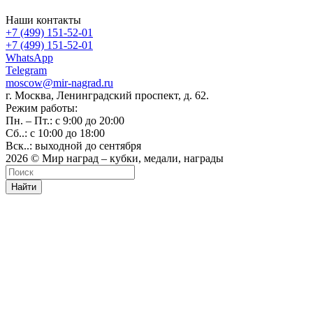
Наши контакты
+7 (499) 151-52-01
+7 (499) 151-52-01
WhatsApp
Telegram
moscow@mir-nagrad.ru
г. Москва, Ленинградский проспект, д. 62.
Режим работы:
Пн. – Пт.: с 9:00 до 20:00
Сб..: с 10:00 до 18:00
Вск..: выходной до сентября
2026 © Мир наград – кубки, медали, награды
Найти