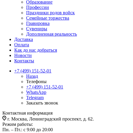
Образование
Профессии
Праздники родов войск
Семейные торжества
Гравировка
Сувениры
Дополненная реальность
Доставка
Оплата
Как до нас добраться
Новости
Контакты
+7 (499) 151-52-01
Назад
Телефоны
+7 (499) 151-52-01
WhatsApp
Telegram
Заказать звонок
Контактная информация
г. Москва, Ленинградский проспект, д. 62.
Режим работы:
Пн. – Пт.: с 9:00 до 20:00