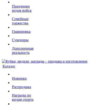
Праздники
родов войск
Семейные
торжества
Гравировка
Сувениры
Дополненная
реальность
Каталог
Новинки
Распродажа
Награды по
видам спорта