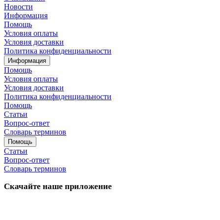
Новости
Информация
Помощь
Условия оплаты
Условия доставки
Политика конфиденциальности
Информация
Помощь
Условия оплаты
Условия доставки
Политика конфиденциальности
Помощь
Статьи
Вопрос-ответ
Словарь терминов
Помощь
Статьи
Вопрос-ответ
Словарь терминов
Скачайте наше приложение