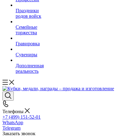
Праздники
родов войск
Семейные
торжества
Гравировка
Сувениры
Дополненная
реальность
Телефоны
+7 (499) 151-52-01
WhatsApp
Telegram
Заказать звонок