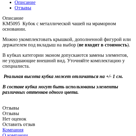
Описание
Отзывы
Описание
KM5095 Кубок с металлической чашей на мраморном
основании.
Можно укомплектовать крышкой, дополненной фигурой или
держателем под вкладыш на выбор (
не входит в стоимость
).
В кубках категории эконом допускаются замены элементов,
не ухудшающие внешний вид. Уточняйте комплектацию у
специалиста.
Реальная высота кубка может отличаться на +/- 1 см.
В составе кубка могут быть использованы элементы
различных оттенков одного цвета.
Отзывы
Отзывы
Нет оценок
Оставить отзыв
Компания
О компании