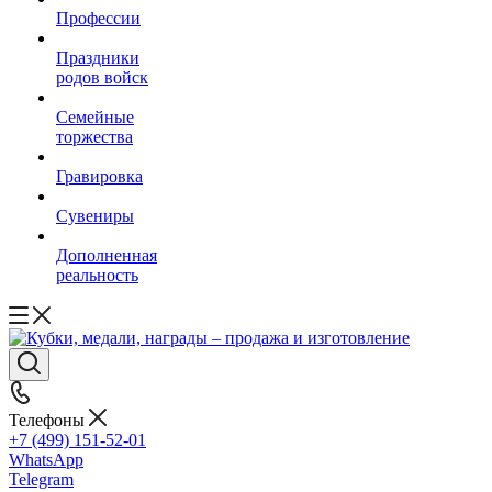
Профессии
Праздники
родов войск
Семейные
торжества
Гравировка
Сувениры
Дополненная
реальность
Телефоны
+7 (499) 151-52-01
WhatsApp
Telegram