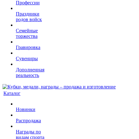
Профессии
Праздники
родов войск
Семейные
торжества
Гравировка
Сувениры
Дополненная
реальность
Каталог
Новинки
Распродажа
Награды по
видам спорта