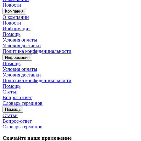
Новости
Компания
О компании
Новости
Информация
Помощь
Условия оплаты
Условия доставки
Политика конфиденциальности
Информация
Помощь
Условия оплаты
Условия доставки
Политика конфиденциальности
Помощь
Статьи
Вопрос-ответ
Словарь терминов
Помощь
Статьи
Вопрос-ответ
Словарь терминов
Скачайте наше приложение