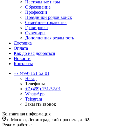
Настольные игры
Образование
Профессии
Праздники родов войск
Семейные торжества
Гравировка
Сувениры
Дополненная реальность
Доставка
Оплата
Как до нас добраться
Новости
Контакты
+7 (499) 151-52-01
Назад
Телефоны
+7 (499) 151-52-01
WhatsApp
Telegram
Заказать звонок
Контактная информация
г. Москва, Ленинградский проспект, д. 62.
Режим работы: