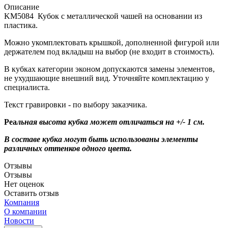
Описание
KM5084 Кубок с металлической чашей на основании из
пластика.
Можно укомплектовать крышкой, дополненной фигурой или
держателем под вкладыш на выбор (не входит в стоимость).
В кубках категории эконом допускаются замены элементов,
не ухудшающие внешний вид. Уточняйте комплектацию у
специалиста.
Текст гравировки - по выбору заказчика.
Ре
а
льная высота кубка может отличаться на +/- 1 см.
В составе кубка могут быть использованы элементы
различных оттенков одного цвета.
Отзывы
Отзывы
Нет оценок
Оставить отзыв
Компания
О компании
Новости