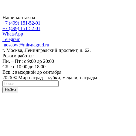
Наши контакты
+7 (499) 151-52-01
+7 (499) 151-52-01
WhatsApp
Telegram
moscow@mir-nagrad.ru
г. Москва, Ленинградский проспект, д. 62.
Режим работы:
Пн. – Пт.: с 9:00 до 20:00
Сб..: с 10:00 до 18:00
Вск..: выходной до сентября
2026 © Мир наград – кубки, медали, награды
Найти