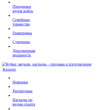
Праздники
родов войск
Семейные
торжества
Гравировка
Сувениры
Дополненная
реальность
Каталог
Новинки
Распродажа
Награды по
видам спорта