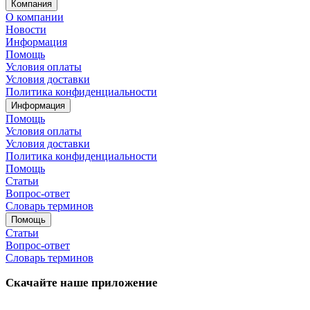
Компания
О компании
Новости
Информация
Помощь
Условия оплаты
Условия доставки
Политика конфиденциальности
Информация
Помощь
Условия оплаты
Условия доставки
Политика конфиденциальности
Помощь
Статьи
Вопрос-ответ
Словарь терминов
Помощь
Статьи
Вопрос-ответ
Словарь терминов
Скачайте наше приложение