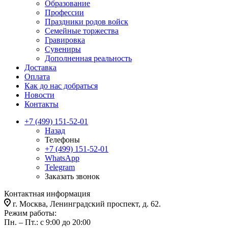
Образование
Профессии
Праздники родов войск
Семейные торжества
Гравировка
Сувениры
Дополненная реальность
Доставка
Оплата
Как до нас добраться
Новости
Контакты
+7 (499) 151-52-01
Назад
Телефоны
+7 (499) 151-52-01
WhatsApp
Telegram
Заказать звонок
Контактная информация
г. Москва, Ленинградский проспект, д. 62.
Режим работы:
Пн. – Пт.: с 9:00 до 20:00