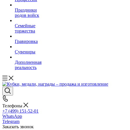
Праздники
родов войск
Семейные
торжества
Гравировка
Сувениры
Дополненная
реальность
Телефоны
+7 (499) 151-52-01
WhatsApp
Telegram
Заказать звонок