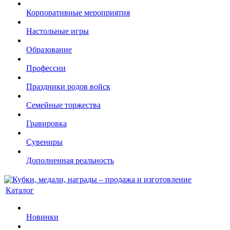
Корпоративные мероприятия
Настольные игры
Образование
Профессии
Праздники родов войск
Семейные торжества
Гравировка
Сувениры
Дополненная реальность
Каталог
Новинки