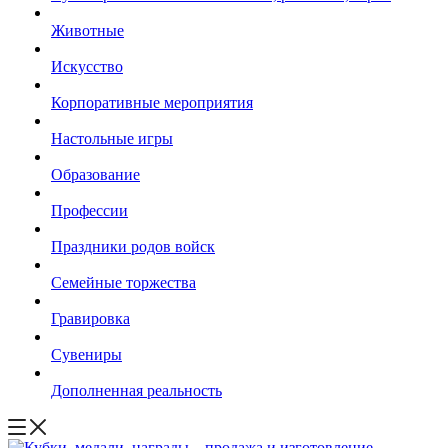
Животные
Искусство
Корпоративные мероприятия
Настольные игры
Образование
Профессии
Праздники родов войск
Семейные торжества
Гравировка
Сувениры
Дополненная реальность