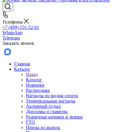
Телефоны
+7 (499) 151-52-01
WhatsApp
Telegram
Заказать звонок
Главная
Каталог
Назад
Каталог
Новинки
Распродажа
Награды по видам спорта
Универсальные награды
Активный отдых
Дипломы и грамоты
Разрядные книжки и значки
ГТО
Призы из акрила