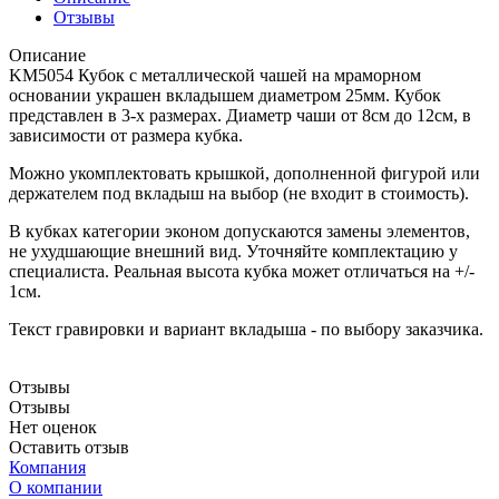
Отзывы
Описание
KM5054 Кубок с металлической чашей на мраморном
основании украшен вкладышем диаметром 25мм. Кубок
представлен в 3-х размерах. Диаметр чаши от 8см до 12см, в
зависимости от размера кубка.
Можно укомплектовать крышкой, дополненной фигурой или
держателем под вкладыш на выбор (не входит в стоимость).
В кубках категории эконом допускаются замены элементов,
не ухудшающие внешний вид. Уточняйте комплектацию у
специалиста. Реальная высота кубка может отличаться на +/-
1см.
Текст гравировки и вариант вкладыша - по выбору заказчика.
Отзывы
Отзывы
Нет оценок
Оставить отзыв
Компания
О компании