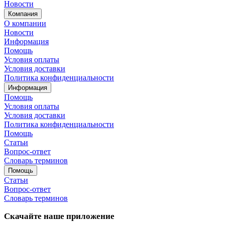
Новости
Компания
О компании
Новости
Информация
Помощь
Условия оплаты
Условия доставки
Политика конфиденциальности
Информация
Помощь
Условия оплаты
Условия доставки
Политика конфиденциальности
Помощь
Статьи
Вопрос-ответ
Словарь терминов
Помощь
Статьи
Вопрос-ответ
Словарь терминов
Скачайте наше приложение