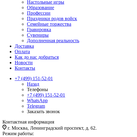
Настольные игры
Образование
Профессии
Праздники родов войск
Семейные торжества
Гравировка
Сувениры
Дополненная реальность
Доставка
Оплата
Как до нас добраться
Новости
Контакты
+7 (499) 151-52-01
Назад
Телефоны
+7 (499) 151-52-01
WhatsApp
Telegram
Заказать звонок
Контактная информация
г. Москва, Ленинградский проспект, д. 62.
Режим работы: