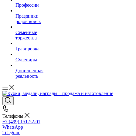
Профессии
Праздники
родов войск
Семейные
торжества
Гравировка
Сувениры
Дополненная
реальность
Телефоны
+7 (499) 151-52-01
WhatsApp
Telegram