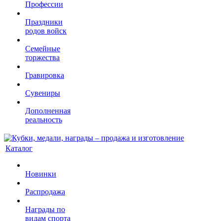
Профессии
Праздники
родов войск
Семейные
торжества
Гравировка
Сувениры
Дополненная
реальность
Каталог
Новинки
Распродажа
Награды по
видам спорта