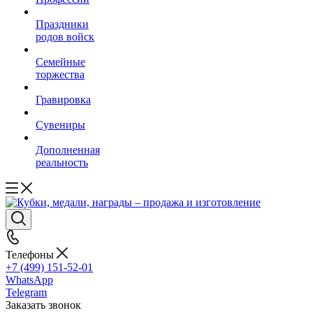
Праздники
родов войск
Семейные
торжества
Гравировка
Сувениры
Дополненная
реальность
Телефоны
+7 (499) 151-52-01
WhatsApp
Telegram
Заказать звонок