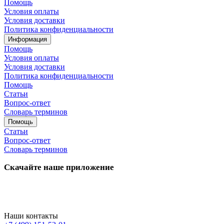
Помощь
Условия оплаты
Условия доставки
Политика конфиденциальности
Информация
Помощь
Условия оплаты
Условия доставки
Политика конфиденциальности
Помощь
Статьи
Вопрос-ответ
Словарь терминов
Помощь
Статьи
Вопрос-ответ
Словарь терминов
Скачайте наше приложение
Наши контакты