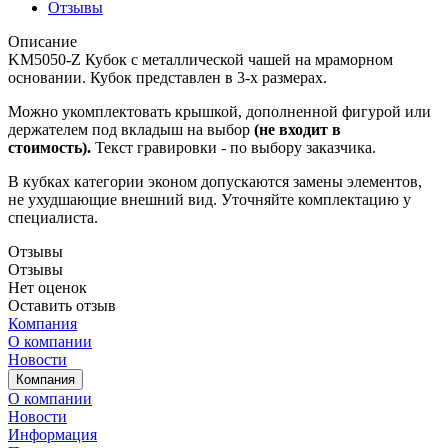
Отзывы
Описание
KM5050-Z Кубок с металлической чашей на мраморном
основании. Кубок представлен в 3-х размерах.
Можно укомплектовать крышкой, дополненной фигурой или
держателем под вкладыш на выбор
(не входит в
стоимость).
Текст гравировки - по выбору заказчика.
В кубках категории эконом допускаются замены элементов,
не ухудшающие внешний вид. Уточняйте комплектацию у
специалиста.
Отзывы
Отзывы
Нет оценок
Оставить отзыв
Компания
О компании
Новости
Компания
О компании
Новости
Информация