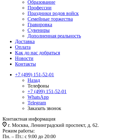
Образование
Профессии
Праздники родов войск
Семейные торжества
Гравировка
Сувениры
Дополненная реальность
Доставка
Оплата
Как до нас добраться
Новости
Контакты
+7 (499) 151-52-01
Назад
Телефоны
+7 (499) 151-52-01
WhatsApp
Telegram
Заказать звонок
Контактная информация
г. Москва, Ленинградский проспект, д. 62.
Режим работы:
Пн. – Пт.: с 9:00 до 20:00