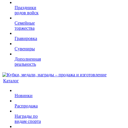
Праздники
родов войск
Семейные
торжества
Гравировка
Сувениры
Дополненная
реальность
Каталог
Новинки
Распродажа
Награды по
видам спорта