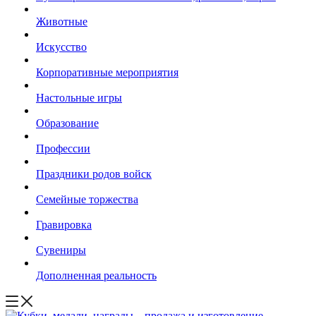
Животные
Искусство
Корпоративные мероприятия
Настольные игры
Образование
Профессии
Праздники родов войск
Семейные торжества
Гравировка
Сувениры
Дополненная реальность