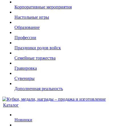
Корпоративные мероприятия
Настольные игры
Образование
Профессии
Праздники родов войск
Семейные торжества
Гравировка
Сувениры
Дополненная реальность
Каталог
Новинки