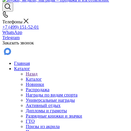
Телефоны
+7 (499) 151-52-01
WhatsApp
Telegram
Заказать звонок
Главная
Каталог
Назад
Каталог
Новинки
Распродажа
Награды по видам спорта
Универсальные награды
Активный отдых
Дипломы и грамоты
Разрядные книжки и значки
ГТО
Призы из акрила