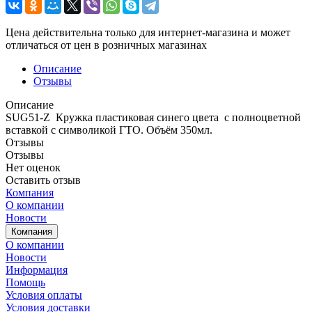
Цена действительна только для интернет-магазина и может
отличаться от цен в розничных магазинах
Описание
Отзывы
Описание
SUG51-Z Кружка пластиковая синего цвета с полноцветной
вставкой с символикой ГТО. Объём 350мл.
Отзывы
Отзывы
Нет оценок
Оставить отзыв
Компания
О компании
Новости
Компания
О компании
Новости
Информация
Помощь
Условия оплаты
Условия доставки