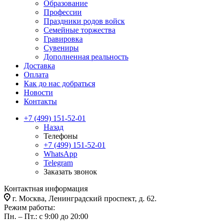
Образование
Профессии
Праздники родов войск
Семейные торжества
Гравировка
Сувениры
Дополненная реальность
Доставка
Оплата
Как до нас добраться
Новости
Контакты
+7 (499) 151-52-01
Назад
Телефоны
+7 (499) 151-52-01
WhatsApp
Telegram
Заказать звонок
Контактная информация
г. Москва, Ленинградский проспект, д. 62.
Режим работы:
Пн. – Пт.: с 9:00 до 20:00