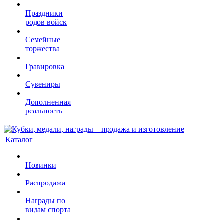
Праздники
родов войск
Семейные
торжества
Гравировка
Сувениры
Дополненная
реальность
Каталог
Новинки
Распродажа
Награды по
видам спорта