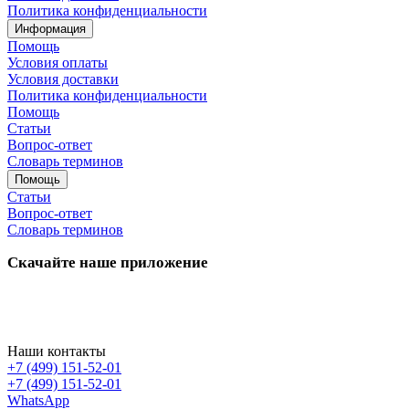
Политика конфиденциальности
Информация
Помощь
Условия оплаты
Условия доставки
Политика конфиденциальности
Помощь
Статьи
Вопрос-ответ
Словарь терминов
Помощь
Статьи
Вопрос-ответ
Словарь терминов
Скачайте наше приложение
Наши контакты
+7 (499) 151-52-01
+7 (499) 151-52-01
WhatsApp