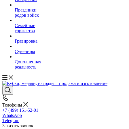
Праздники
родов войск
Семейные
торжества
Гравировка
Сувениры
Дополненная
реальность
Телефоны
+7 (499) 151-52-01
WhatsApp
Telegram
Заказать звонок