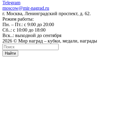
Telegram
moscow@mir-nagrad.ru
г. Москва, Ленинградский проспект, д. 62.
Режим работы:
Пн. – Пт.: с 9:00 до 20:00
Сб..: с 10:00 до 18:00
Вск..: выходной до сентября
2026 © Мир наград – кубки, медали, награды
Найти