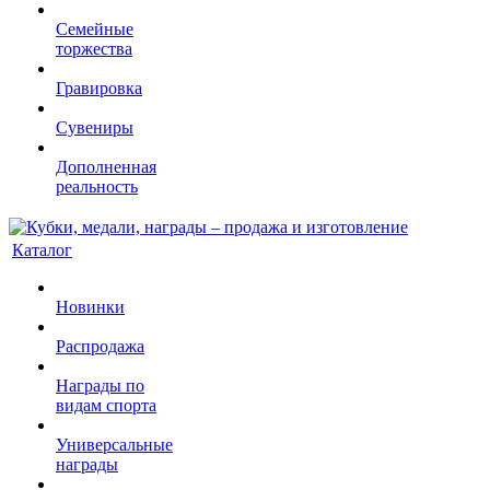
Семейные
торжества
Гравировка
Сувениры
Дополненная
реальность
Каталог
Новинки
Распродажа
Награды по
видам спорта
Универсальные
награды