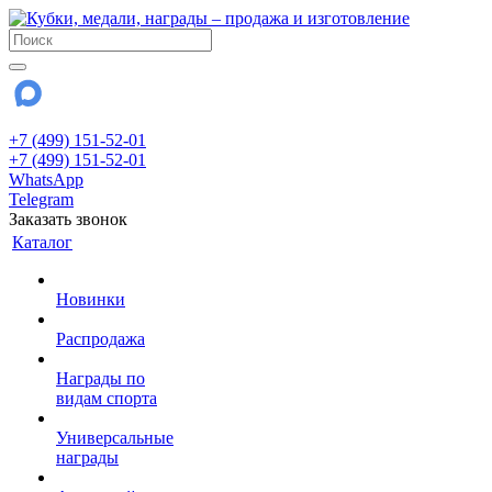
+7 (499) 151-52-01
+7 (499) 151-52-01
WhatsApp
Telegram
Заказать звонок
Каталог
Новинки
Распродажа
Награды по
видам спорта
Универсальные
награды