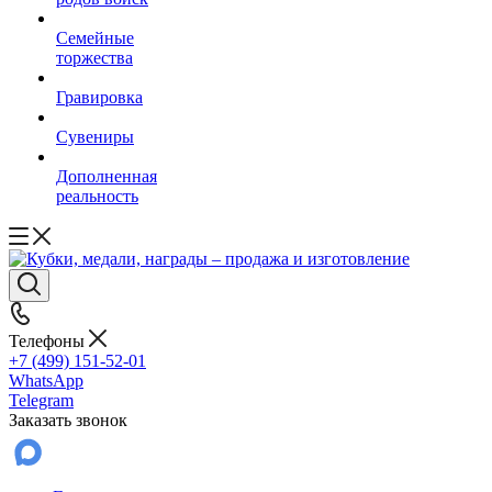
Семейные
торжества
Гравировка
Сувениры
Дополненная
реальность
Телефоны
+7 (499) 151-52-01
WhatsApp
Telegram
Заказать звонок