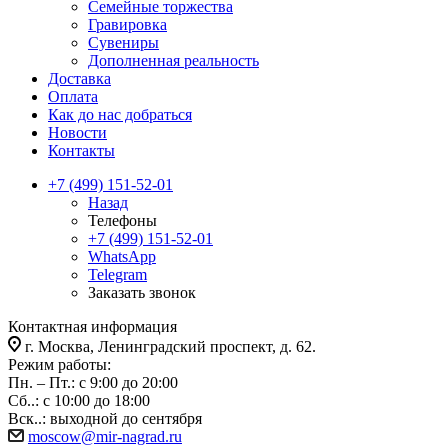
Семейные торжества
Гравировка
Сувениры
Дополненная реальность
Доставка
Оплата
Как до нас добраться
Новости
Контакты
+7 (499) 151-52-01
Назад
Телефоны
+7 (499) 151-52-01
WhatsApp
Telegram
Заказать звонок
Контактная информация
г. Москва, Ленинградский проспект, д. 62.
Режим работы:
Пн. – Пт.: с 9:00 до 20:00
Сб..: с 10:00 до 18:00
Вск..: выходной до сентября
moscow@mir-nagrad.ru