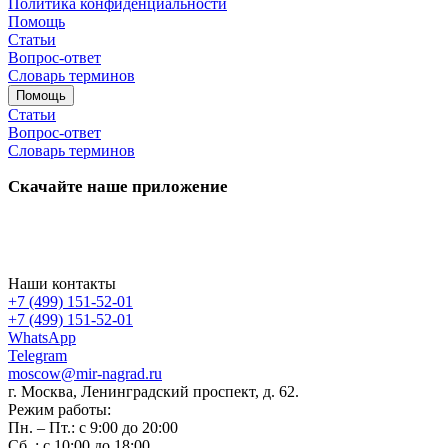
Политика конфиденциальности
Помощь
Статьи
Вопрос-ответ
Словарь терминов
Помощь
Статьи
Вопрос-ответ
Словарь терминов
Скачайте наше приложение
Наши контакты
+7 (499) 151-52-01
+7 (499) 151-52-01
WhatsApp
Telegram
moscow@mir-nagrad.ru
г. Москва, Ленинградский проспект, д. 62.
Режим работы:
Пн. – Пт.: с 9:00 до 20:00
Сб..: с 10:00 до 18:00