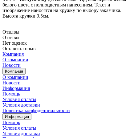
белого цвета с полноцветным нанесением. Текст и
изображение наносятся на кружку по выбору заказчика.
Высота кружки 9,5см.
Отзывы
Отзывы
Нет оценок
Оставить отзыв
Компания
О компании
Новости
Компания
О компании
Новости
Информация
Помощь
Условия оплаты
Условия доставки
Политика конфиденциальности
Информация
Помощь
Условия оплаты
Условия доставки