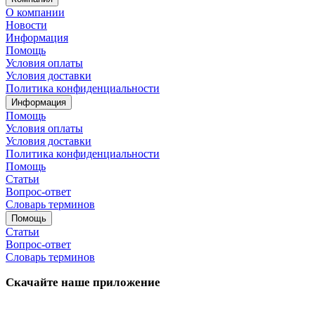
О компании
Новости
Информация
Помощь
Условия оплаты
Условия доставки
Политика конфиденциальности
Информация
Помощь
Условия оплаты
Условия доставки
Политика конфиденциальности
Помощь
Статьи
Вопрос-ответ
Словарь терминов
Помощь
Статьи
Вопрос-ответ
Словарь терминов
Скачайте наше приложение