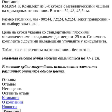
Описание
КМ2894_К Комплект из 3-х кубков с металлическими чашами
на мраморных основаниях. Высота: 52, 48, 45,5 см.
Размер таблички, мм - 90х44, 72х24, 62х24. Текст гравировки -
по выбору заказчика.
Цена на кубки указана со стандартными плоскими
металлическими вкладышами диаметром 25 мм. Стоимость
комплекта с другими вкладышами уточняйте у консультанта.
Таблички с нанесением на основаниях - бесплатно.
Реальная высота кубка может отличаться на +/- 1 см.
В составе кубка могут быть использованы элементы
различных оттенков одного цвета.
Отзывы
Отзывы
Нет оценок
Оставить отзыв
Компания
О компании
Новости
Компания