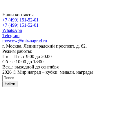
Наши контакты
+7 (499) 151-52-01
+7 (499) 151-52-01
WhatsApp
Telegram
moscow@mir-nagrad.ru
г. Москва, Ленинградский проспект, д. 62.
Режим работы:
Пн. – Пт.: с 9:00 до 20:00
Сб..: с 10:00 до 18:00
Вск..: выходной до сентября
2026 © Мир наград – кубки, медали, награды
Найти