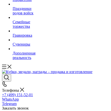
Праздники
родов войск
Семейные
торжества
Гравировка
Сувениры
Дополненная
реальность
Телефоны
+7 (499) 151-52-01
WhatsApp
Telegram
Заказать звонок