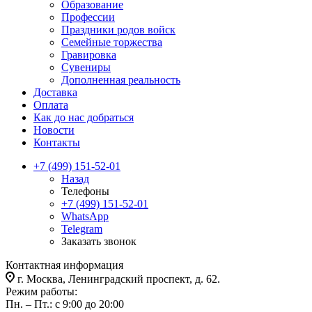
Образование
Профессии
Праздники родов войск
Семейные торжества
Гравировка
Сувениры
Дополненная реальность
Доставка
Оплата
Как до нас добраться
Новости
Контакты
+7 (499) 151-52-01
Назад
Телефоны
+7 (499) 151-52-01
WhatsApp
Telegram
Заказать звонок
Контактная информация
г. Москва, Ленинградский проспект, д. 62.
Режим работы:
Пн. – Пт.: с 9:00 до 20:00