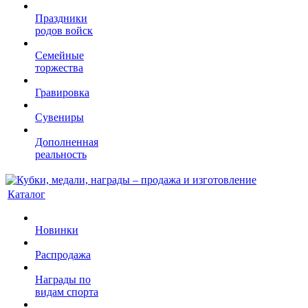
Праздники
родов войск
Семейные
торжества
Гравировка
Сувениры
Дополненная
реальность
Каталог
Новинки
Распродажа
Награды по
видам спорта