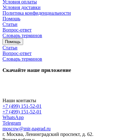
Условия оплаты
Условия доставки
Политика конфиденциальности
Помощь
Статьи
Вопрос-ответ
Словарь терминов
Помощь
Статьи
Вопрос-ответ
Словарь терминов
Скачайте наше приложение
Наши контакты
+7 (499) 151-52-01
+7 (499) 151-52-01
WhatsApp
Telegram
moscow@mir-nagrad.ru
г. Москва, Ленинградский проспект, д. 62.
Режим работы: