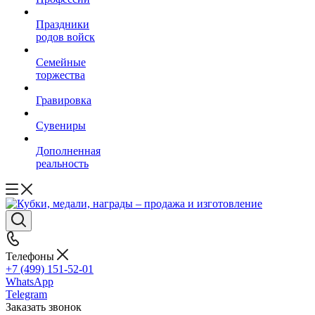
Праздники
родов войск
Семейные
торжества
Гравировка
Сувениры
Дополненная
реальность
Телефоны
+7 (499) 151-52-01
WhatsApp
Telegram
Заказать звонок