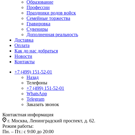
Образование
Профессии
Праздники родов войск
Семейные торжества
Гравировка
Сувениры
Дополненная реальность
Доставка
Оплата
Как до нас добраться
Новости
Контакты
+7 (499) 151-52-01
Назад
Телефоны
+7 (499) 151-52-01
WhatsApp
Telegram
Заказать звонок
Контактная информация
г. Москва, Ленинградский проспект, д. 62.
Режим работы:
Пн. – Пт.: с 9:00 до 20:00