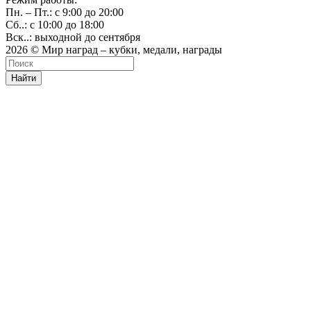
Пн. – Пт.: с 9:00 до 20:00
Сб..: с 10:00 до 18:00
Вск..: выходной до сентября
2026 © Мир наград – кубки, медали, награды
Найти