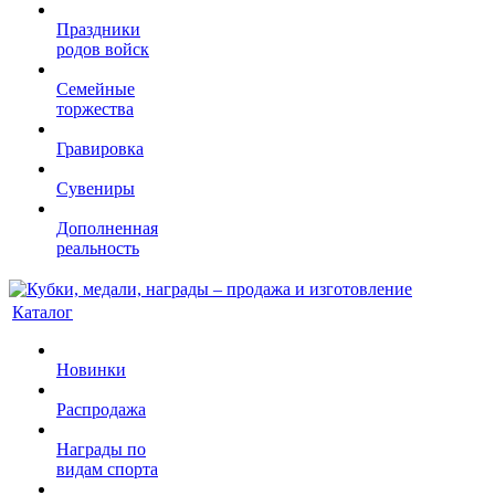
Праздники
родов войск
Семейные
торжества
Гравировка
Сувениры
Дополненная
реальность
Каталог
Новинки
Распродажа
Награды по
видам спорта