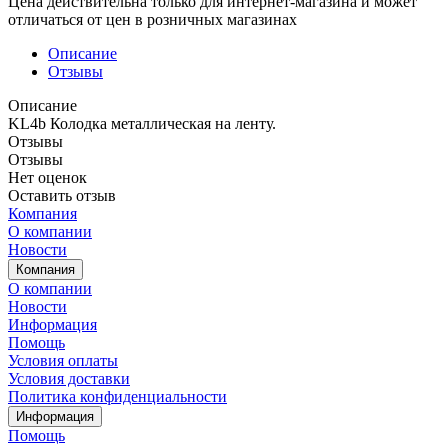
Цена действительна только для интернет-магазина и может
отличаться от цен в розничных магазинах
Описание
Отзывы
Описание
KL4b Колодка металлическая на ленту.
Отзывы
Отзывы
Нет оценок
Оставить отзыв
Компания
О компании
Новости
Компания
О компании
Новости
Информация
Помощь
Условия оплаты
Условия доставки
Политика конфиденциальности
Информация
Помощь