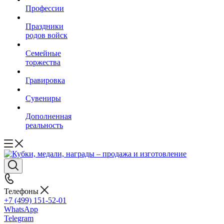
Профессии
Праздники
родов войск
Семейные
торжества
Гравировка
Сувениры
Дополненная
реальность
Телефоны
+7 (499) 151-52-01
WhatsApp
Telegram