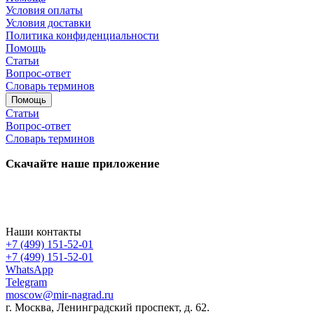
Условия оплаты
Условия доставки
Политика конфиденциальности
Помощь
Статьи
Вопрос-ответ
Словарь терминов
Помощь
Статьи
Вопрос-ответ
Словарь терминов
Скачайте наше приложение
Наши контакты
+7 (499) 151-52-01
+7 (499) 151-52-01
WhatsApp
Telegram
moscow@mir-nagrad.ru
г. Москва, Ленинградский проспект, д. 62.