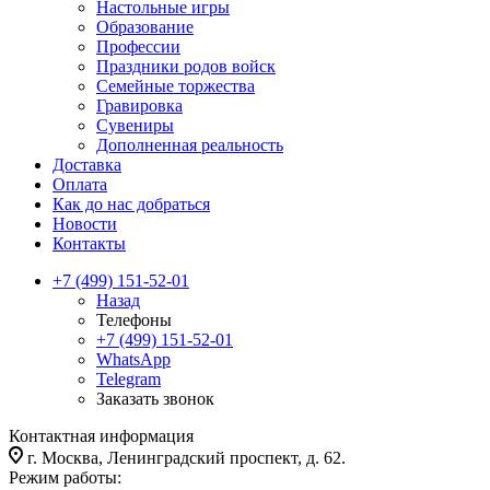
Настольные игры
Образование
Профессии
Праздники родов войск
Семейные торжества
Гравировка
Сувениры
Дополненная реальность
Доставка
Оплата
Как до нас добраться
Новости
Контакты
+7 (499) 151-52-01
Назад
Телефоны
+7 (499) 151-52-01
WhatsApp
Telegram
Заказать звонок
Контактная информация
г. Москва, Ленинградский проспект, д. 62.
Режим работы: