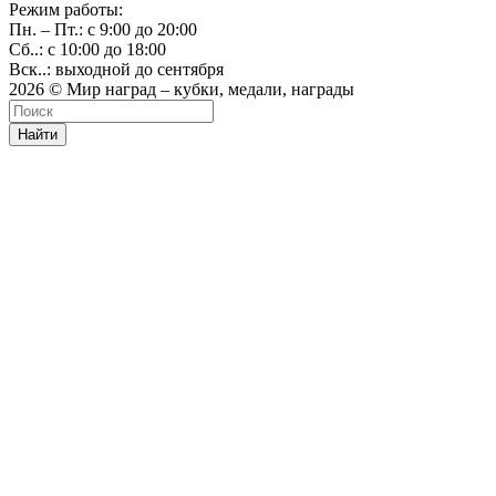
Режим работы:
Пн. – Пт.: с 9:00 до 20:00
Сб..: с 10:00 до 18:00
Вск..: выходной до сентября
2026 © Мир наград – кубки, медали, награды
Найти