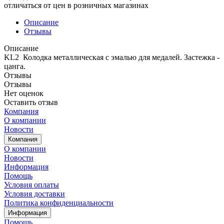
отличаться от цен в розничных магазинах
Описание
Отзывы
Описание
KL2 Колодка металлическая с эмалью для медалей. Застежка -
цанга.
Отзывы
Отзывы
Нет оценок
Оставить отзыв
Компания
О компании
Новости
Компания
О компании
Новости
Информация
Помощь
Условия оплаты
Условия доставки
Политика конфиденциальности
Информация
Помощь