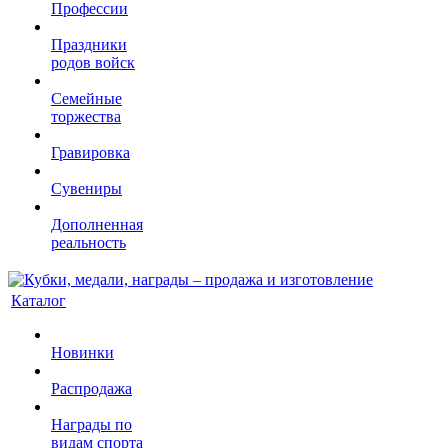
Профессии
Праздники
родов войск
Семейные
торжества
Гравировка
Сувениры
Дополненная
реальность
Каталог
Новинки
Распродажа
Награды по
видам спорта