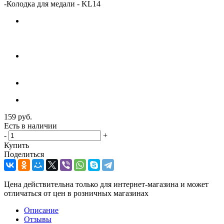
-
Колодка для медали - KL14
159
руб.
Есть в наличии
-
+
Купить
Поделиться
Цена действительна только для интернет-магазина и может
отличаться от цен в розничных магазинах
Описание
Отзывы