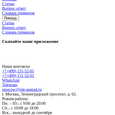
Статьи
Вопрос-ответ
Словарь терминов
Помощь
Статьи
Вопрос-ответ
Словарь терминов
Скачайте наше приложение
Наши контакты
+7 (499) 151-52-01
+7 (499) 151-52-01
WhatsApp
Telegram
moscow@mir-nagrad.ru
г. Москва, Ленинградский проспект, д. 62.
Режим работы:
Пн. – Пт.: с 9:00 до 20:00
Сб..: с 10:00 до 18:00
Вск..: выходной до сентября