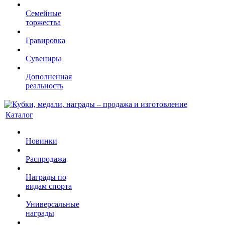
Семейные
торжества
Гравировка
Сувениры
Дополненная
реальность
Каталог
Новинки
Распродажа
Награды по
видам спорта
Универсальные
награды