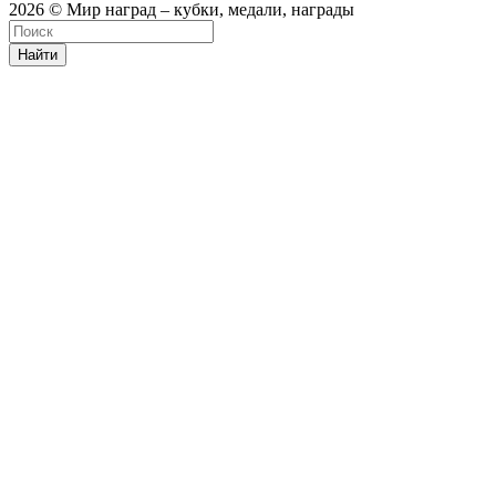
2026 © Мир наград – кубки, медали, награды
Найти