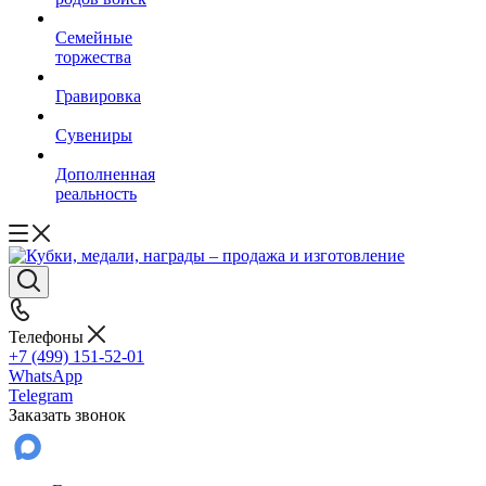
Семейные
торжества
Гравировка
Сувениры
Дополненная
реальность
Телефоны
+7 (499) 151-52-01
WhatsApp
Telegram
Заказать звонок