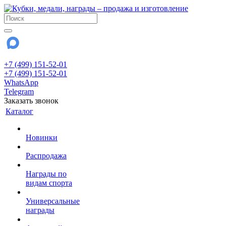
+7 (499) 151-52-01
+7 (499) 151-52-01
WhatsApp
Telegram
Заказать звонок
Каталог
Новинки
Распродажа
Награды по
видам спорта
Универсальные
награды