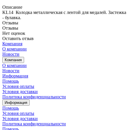
Описание
KL14 Колодка металлическая с лентой для медалей. Застежка
- булавка.
Отзывы
Отзывы
Нет оценок
Оставить отзыв
Компания
О компании
Новости
Компания
О компании
Новости
Информация
Помощь
Условия оплаты
Условия доставки
Политика конфиденциальности
Информация
Помощь
Условия оплаты
Условия доставки
Политика конфиденциальности
Помощь