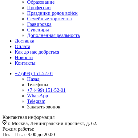
Образование
Профессии
Праздники родов войск
Семейные торжества
Гравировка
Сувениры
Дополненная реальность
Доставка
Оплата
Как до нас добраться
Новости
Контакты
+7 (499) 151-52-01
Назад
Телефоны
+7 (499) 151-52-01
WhatsApp
Telegram
Заказать звонок
Контактная информация
г. Москва, Ленинградский проспект, д. 62.
Режим работы:
Пн. – Пт.: с 9:00 до 20:00