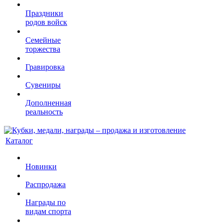
Праздники
родов войск
Семейные
торжества
Гравировка
Сувениры
Дополненная
реальность
Каталог
Новинки
Распродажа
Награды по
видам спорта