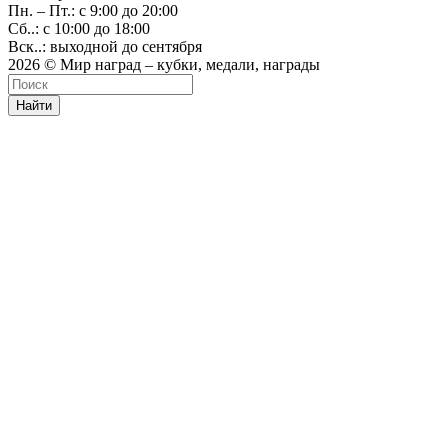
Пн. – Пт.: с 9:00 до 20:00
Сб..: с 10:00 до 18:00
Вск..: выходной до сентября
2026 © Мир наград – кубки, медали, награды
Найти