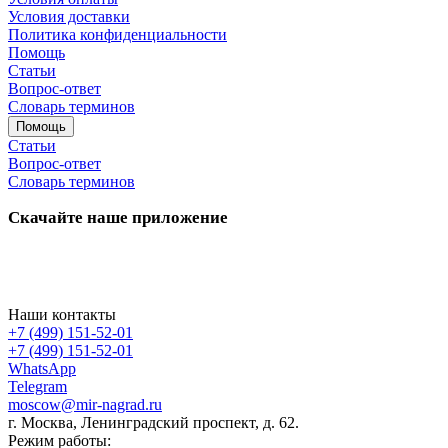
Условия доставки
Политика конфиденциальности
Помощь
Статьи
Вопрос-ответ
Словарь терминов
Помощь
Статьи
Вопрос-ответ
Словарь терминов
Скачайте наше приложение
Наши контакты
+7 (499) 151-52-01
+7 (499) 151-52-01
WhatsApp
Telegram
moscow@mir-nagrad.ru
г. Москва, Ленинградский проспект, д. 62.
Режим работы: