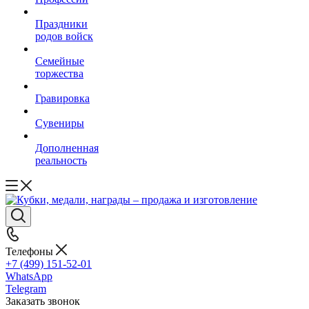
Праздники
родов войск
Семейные
торжества
Гравировка
Сувениры
Дополненная
реальность
Телефоны
+7 (499) 151-52-01
WhatsApp
Telegram
Заказать звонок