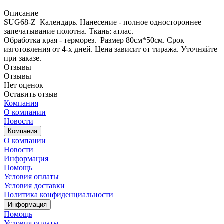
Описание
SUG68-Z Календарь. Нанесение - полное одностороннее
запечатывание полотна. Ткань: атлас.
Обработка края - терморез. Размер 80см*50см. Cрок
изготовления от 4-х дней. Цена зависит от тиража. Уточняйте
при заказе.
Отзывы
Отзывы
Нет оценок
Оставить отзыв
Компания
О компании
Новости
Компания
О компании
Новости
Информация
Помощь
Условия оплаты
Условия доставки
Политика конфиденциальности
Информация
Помощь
Условия оплаты