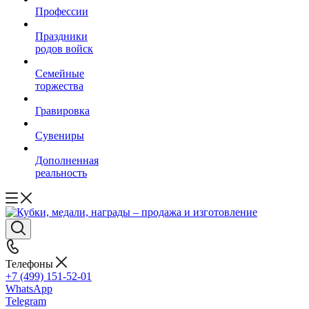
Профессии
Праздники
родов войск
Семейные
торжества
Гравировка
Сувениры
Дополненная
реальность
Телефоны
+7 (499) 151-52-01
WhatsApp
Telegram