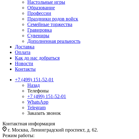
Настольные игры
Образование
Профессии
Праздники родов войск
Семейные торжества
Гравировка
Сувениры
Дополненная реальность
Доставка
Оплата
Как до нас добраться
Новости
Контакты
+7 (499) 151-52-01
Назад
Телефоны
+7 (499) 151-52-01
WhatsApp
Telegram
Заказать звонок
Контактная информация
г. Москва, Ленинградский проспект, д. 62.
Режим работы: