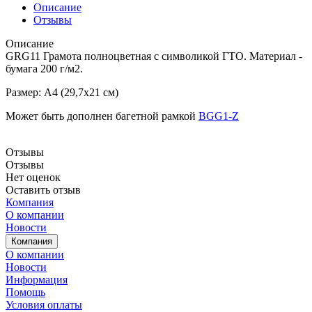
Описание
Отзывы
Описание
GRG11 Грамота полноцветная с символикой ГТО. Материал -
бумага 200 г/м2.
Размер: А4 (29,7х21 см)
Может быть дополнен багетной рамкой
BGG1-Z
Отзывы
Отзывы
Нет оценок
Оставить отзыв
Компания
О компании
Новости
Компания
О компании
Новости
Информация
Помощь
Условия оплаты