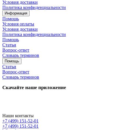
Условия доставки
Политика конфиденциальности
Информация
Помощь
Условия оплаты
Условия доставки
Политика конфиденциальности
Помощь
Статьи
Вопрос-ответ
Словарь терминов
Помощь
Статьи
Вопрос-ответ
Словарь терминов
Скачайте наше приложение
Наши контакты
+7 (499) 151-52-01
+7 (499) 151-52-01