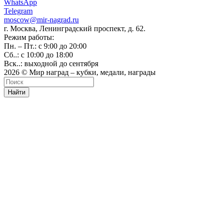
WhatsApp
Telegram
moscow@mir-nagrad.ru
г. Москва, Ленинградский проспект, д. 62.
Режим работы:
Пн. – Пт.: с 9:00 до 20:00
Сб..: с 10:00 до 18:00
Вск..: выходной до сентября
2026 © Мир наград – кубки, медали, награды
Найти