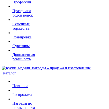
Профессии
Праздники
родов войск
Семейные
торжества
Гравировка
Сувениры
Дополненная
реальность
Каталог
Новинки
Распродажа
Награды по
видам спорта