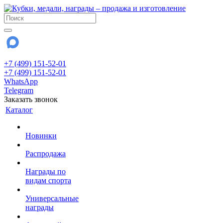
+7 (499) 151-52-01
+7 (499) 151-52-01
WhatsApp
Telegram
Заказать звонок
Каталог
Новинки
Распродажа
Награды по
видам спорта
Универсальные
награды