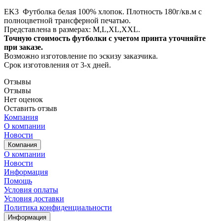
EK3 Футболка белая 100% хлопок. Плотность 180г/кв.м с
полноцветной трансферной печатью.
Представлена в размерах: M,L,XL,XXL.
Точную стоимость футболки с учетом принта уточняйте
при заказе.
Возможно изготовление по эскизу заказчика.
Срок изготовления от 3-х дней.
Отзывы
Отзывы
Нет оценок
Оставить отзыв
Компания
О компании
Новости
Компания
О компании
Новости
Информация
Помощь
Условия оплаты
Условия доставки
Политика конфиденциальности
Информация