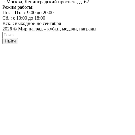
г. Москва, Ленинградский проспект, д. 62.
Режим работы:
Пн. – Пт.: с 9:00 до 20:00
Сб..: с 10:00 до 18:00
Вск..: выходной до сентября
2026 © Мир наград – кубки, медали, награды
Найти