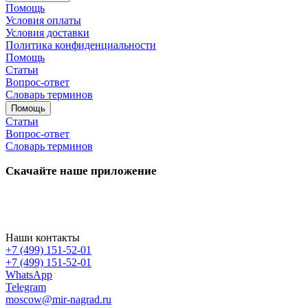
Помощь
Условия оплаты
Условия доставки
Политика конфиденциальности
Помощь
Статьи
Вопрос-ответ
Словарь терминов
Помощь
Статьи
Вопрос-ответ
Словарь терминов
Скачайте наше приложение
Наши контакты
+7 (499) 151-52-01
+7 (499) 151-52-01
WhatsApp
Telegram
moscow@mir-nagrad.ru