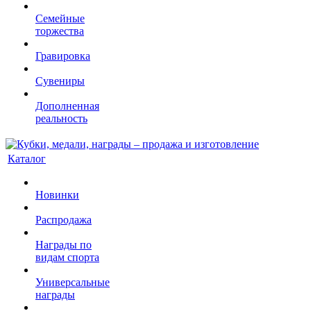
Семейные
торжества
Гравировка
Сувениры
Дополненная
реальность
Каталог
Новинки
Распродажа
Награды по
видам спорта
Универсальные
награды