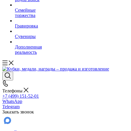
Семейные
торжества
Гравировка
Сувениры
Дополненная
реальность
Телефоны
+7 (499) 151-52-01
WhatsApp
Telegram
Заказать звонок