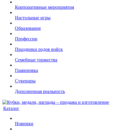
Корпоративные мероприятия
Настольные игры
Образование
Профессии
Праздники родов войск
Семейные торжества
Гравировка
Сувениры
Дополненная реальность
Каталог
Новинки