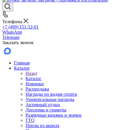
Телефоны
+7 (499) 151-52-01
WhatsApp
Telegram
Заказать звонок
Главная
Каталог
Назад
Каталог
Новинки
Распродажа
Награды по видам спорта
Универсальные награды
Активный отдых
Дипломы и грамоты
Разрядные книжки и значки
ГТО
Призы из акрила