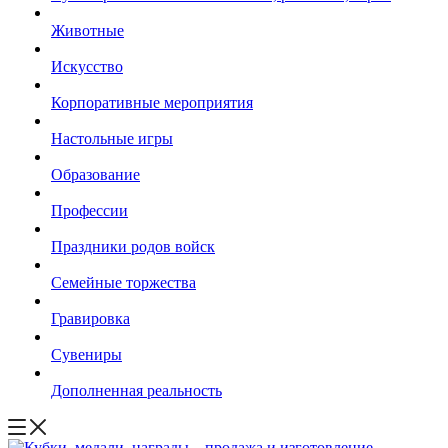
Животные
Искусство
Корпоративные мероприятия
Настольные игры
Образование
Профессии
Праздники родов войск
Семейные торжества
Гравировка
Сувениры
Дополненная реальность