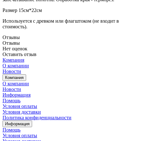
Размер 15см*22см
Используется с древком или флагштоком (не входит в
стоимость).
Отзывы
Отзывы
Нет оценок
Оставить отзыв
Компания
О компании
Новости
Компания
О компании
Новости
Информация
Помощь
Условия оплаты
Условия доставки
Политика конфиденциальности
Информация
Помощь
Условия оплаты