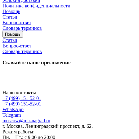
Условия доставки
Политика конфиденциальности
Помощь
Статьи
Вопрос-ответ
Словарь терминов
Помощь
Статьи
Вопрос-ответ
Словарь терминов
Скачайте наше приложение
Наши контакты
+7 (499) 151-52-01
+7 (499) 151-52-01
WhatsApp
Telegram
moscow@mir-nagrad.ru
г. Москва, Ленинградский проспект, д. 62.
Режим работы:
Пн. – Пт.: с 9:00 до 20:00