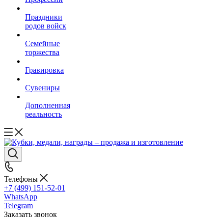
Праздники
родов войск
Семейные
торжества
Гравировка
Сувениры
Дополненная
реальность
Телефоны
+7 (499) 151-52-01
WhatsApp
Telegram
Заказать звонок