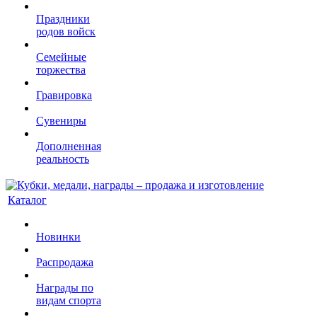
Праздники
родов войск
Семейные
торжества
Гравировка
Сувениры
Дополненная
реальность
Каталог
Новинки
Распродажа
Награды по
видам спорта