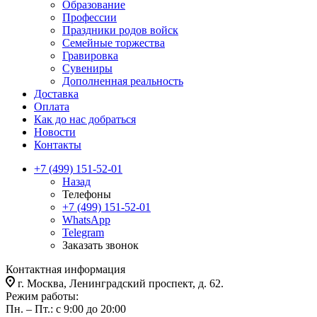
Образование
Профессии
Праздники родов войск
Семейные торжества
Гравировка
Сувениры
Дополненная реальность
Доставка
Оплата
Как до нас добраться
Новости
Контакты
+7 (499) 151-52-01
Назад
Телефоны
+7 (499) 151-52-01
WhatsApp
Telegram
Заказать звонок
Контактная информация
г. Москва, Ленинградский проспект, д. 62.
Режим работы:
Пн. – Пт.: с 9:00 до 20:00