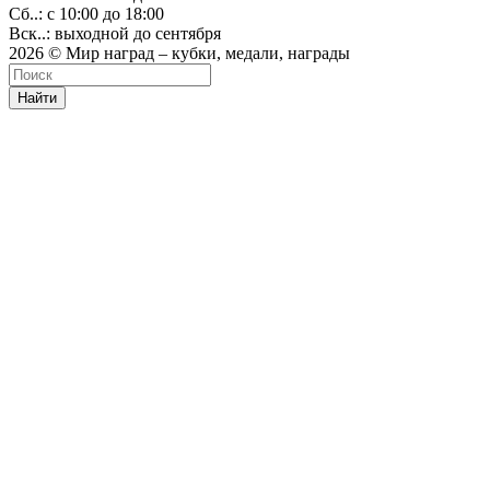
Сб..: с 10:00 до 18:00
Вск..: выходной до сентября
2026 © Мир наград – кубки, медали, награды
Найти