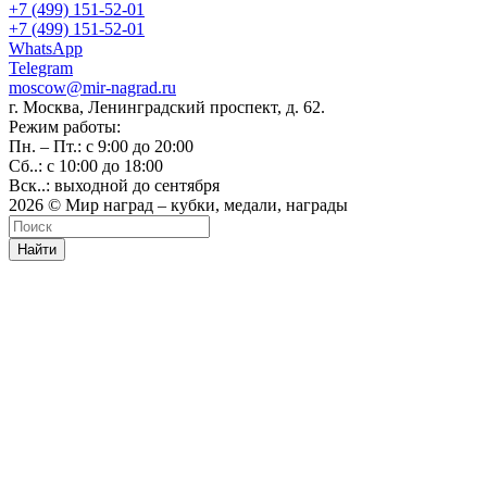
+7 (499) 151-52-01
+7 (499) 151-52-01
WhatsApp
Telegram
moscow@mir-nagrad.ru
г. Москва, Ленинградский проспект, д. 62.
Режим работы:
Пн. – Пт.: с 9:00 до 20:00
Сб..: с 10:00 до 18:00
Вск..: выходной до сентября
2026 © Мир наград – кубки, медали, награды
Найти