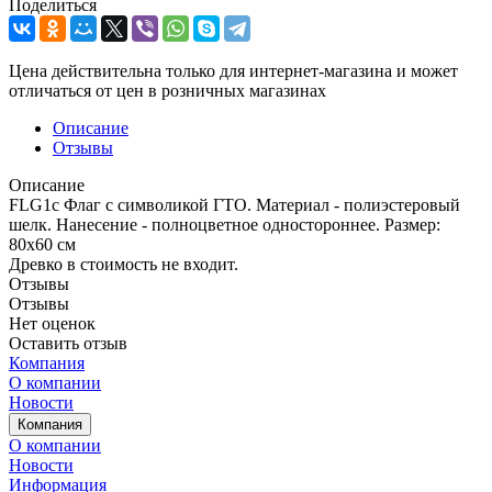
Поделиться
Цена действительна только для интернет-магазина и может
отличаться от цен в розничных магазинах
Описание
Отзывы
Описание
FLG1c Флаг с символикой ГТО. Материал - полиэстеровый
шелк. Нанесение - полноцветное одностороннее. Размер:
80х60 см
Древко в стоимость не входит.
Отзывы
Отзывы
Нет оценок
Оставить отзыв
Компания
О компании
Новости
Компания
О компании
Новости
Информация