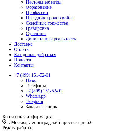
Настольные игры
Образование
Профессии
Праздники родов войск
Семейные торжества
Гравировка
Сувениры
Дополненная реальность
Доставка
Оплата
Как до нас добраться
Новости
Контакты
+7 (499) 151-52-01
Назад
Телефоны
+7 (499) 151-52-01
WhatsApp
Telegram
Заказать звонок
Контактная информация
г. Москва, Ленинградский проспект, д. 62.
Режим работы: