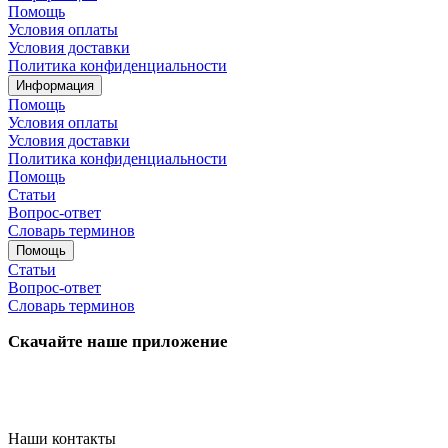
Помощь
Условия оплаты
Условия доставки
Политика конфиденциальности
Информация
Помощь
Условия оплаты
Условия доставки
Политика конфиденциальности
Помощь
Статьи
Вопрос-ответ
Словарь терминов
Помощь
Статьи
Вопрос-ответ
Словарь терминов
Скачайте наше приложение
Наши контакты