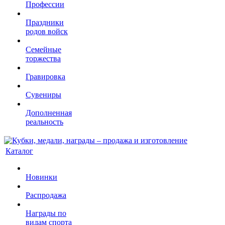
Профессии
Праздники
родов войск
Семейные
торжества
Гравировка
Сувениры
Дополненная
реальность
Каталог
Новинки
Распродажа
Награды по
видам спорта