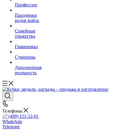
Профессии
Праздники
родов войск
Семейные
торжества
Гравировка
Сувениры
Дополненная
реальность
Телефоны
+7 (499) 151-52-01
WhatsApp
Telegram