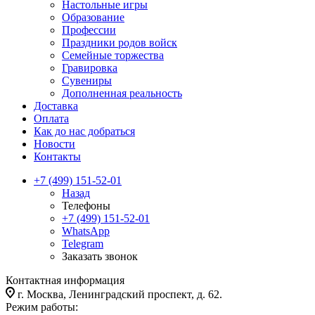
Настольные игры
Образование
Профессии
Праздники родов войск
Семейные торжества
Гравировка
Сувениры
Дополненная реальность
Доставка
Оплата
Как до нас добраться
Новости
Контакты
+7 (499) 151-52-01
Назад
Телефоны
+7 (499) 151-52-01
WhatsApp
Telegram
Заказать звонок
Контактная информация
г. Москва, Ленинградский проспект, д. 62.
Режим работы: