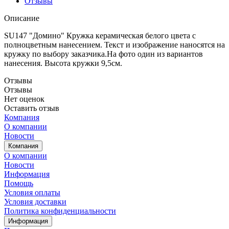
Отзывы
Описание
SU147 "Домино" Кружка керамическая белого цвета с
полноцветным нанесением. Текст и изображение наносятся на
кружку по выбору заказчика.На фото один из вариантов
нанесения. Высота кружки 9,5см.
Отзывы
Отзывы
Нет оценок
Оставить отзыв
Компания
О компании
Новости
Компания
О компании
Новости
Информация
Помощь
Условия оплаты
Условия доставки
Политика конфиденциальности
Информация