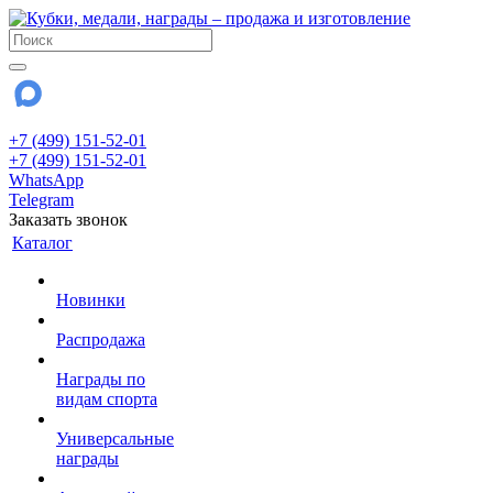
+7 (499) 151-52-01
+7 (499) 151-52-01
WhatsApp
Telegram
Заказать звонок
Каталог
Новинки
Распродажа
Награды по
видам спорта
Универсальные
награды