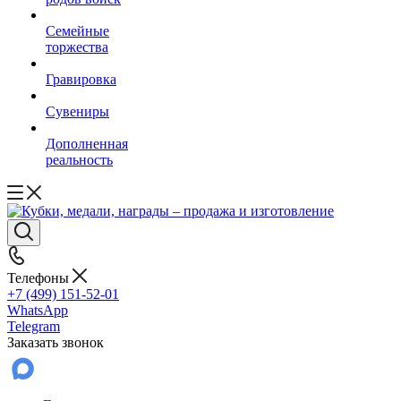
Семейные
торжества
Гравировка
Сувениры
Дополненная
реальность
Телефоны
+7 (499) 151-52-01
WhatsApp
Telegram
Заказать звонок