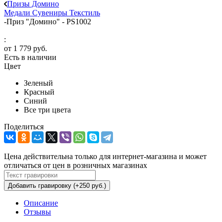
Призы Домино
Медали
Сувениры
Текстиль
-
Приз "Домино" - PS1002
:
от
1 779 руб.
Есть в наличии
Цвет
Зеленый
Красный
Синий
Все три цвета
Поделиться
Цена действительна только для интернет-магазина и может
отличаться от цен в розничных магазинах
Добавить гравировку (+250 руб.)
Описание
Отзывы