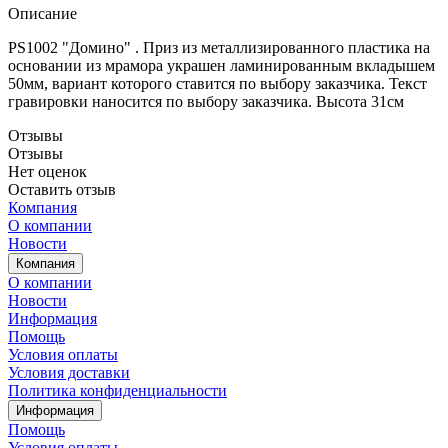
Описание
PS1002 "Домино" . Приз из металлизированного пластика на
основании из мрамора украшен ламинированным вкладышем
50мм, вариант которого ставится по выбору заказчика. Текст
гравировки наносится по выбору заказчика. Высота 31см
Отзывы
Отзывы
Нет оценок
Оставить отзыв
Компания
О компании
Новости
Компания
О компании
Новости
Информация
Помощь
Условия оплаты
Условия доставки
Политика конфиденциальности
Информация
Помощь
Условия оплаты