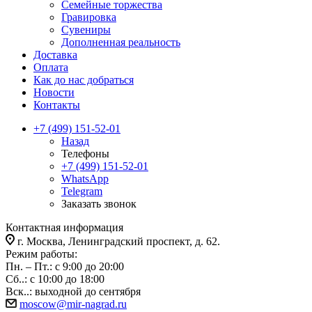
Семейные торжества
Гравировка
Сувениры
Дополненная реальность
Доставка
Оплата
Как до нас добраться
Новости
Контакты
+7 (499) 151-52-01
Назад
Телефоны
+7 (499) 151-52-01
WhatsApp
Telegram
Заказать звонок
Контактная информация
г. Москва, Ленинградский проспект, д. 62.
Режим работы:
Пн. – Пт.: с 9:00 до 20:00
Сб..: с 10:00 до 18:00
Вск..: выходной до сентября
moscow@mir-nagrad.ru