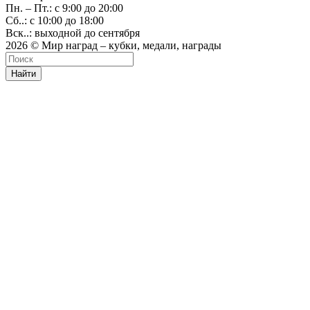
Пн. – Пт.: с 9:00 до 20:00
Сб..: с 10:00 до 18:00
Вск..: выходной до сентября
2026 © Мир наград – кубки, медали, награды
Найти