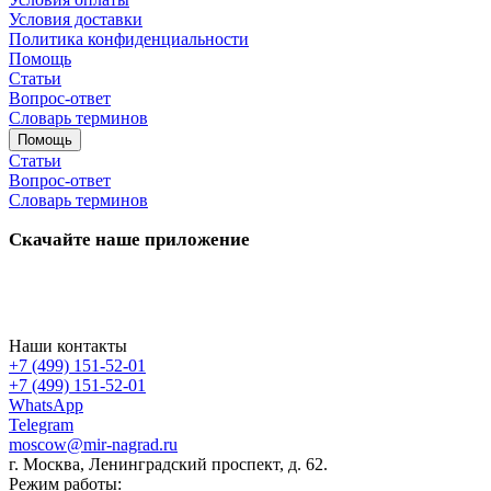
Условия доставки
Политика конфиденциальности
Помощь
Статьи
Вопрос-ответ
Словарь терминов
Помощь
Статьи
Вопрос-ответ
Словарь терминов
Скачайте наше приложение
Наши контакты
+7 (499) 151-52-01
+7 (499) 151-52-01
WhatsApp
Telegram
moscow@mir-nagrad.ru
г. Москва, Ленинградский проспект, д. 62.
Режим работы: