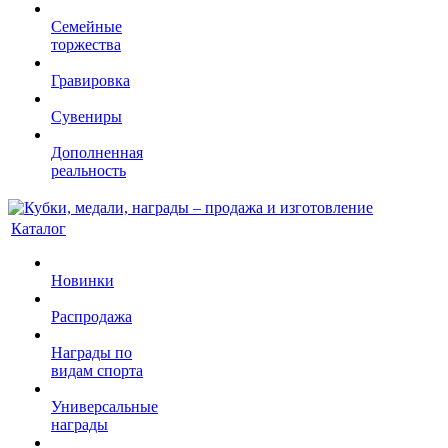
Семейные
торжества
Гравировка
Сувениры
Дополненная
реальность
Каталог
Новинки
Распродажа
Награды по
видам спорта
Универсальные
награды