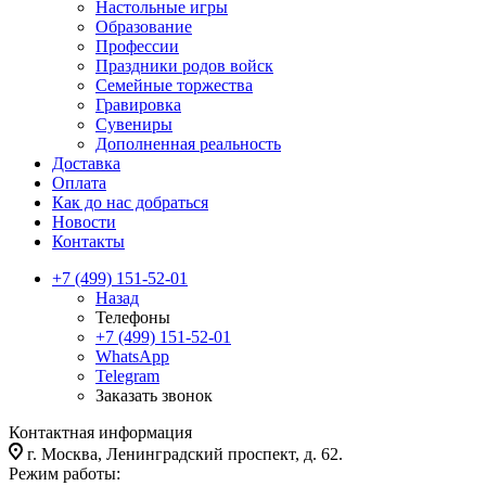
Настольные игры
Образование
Профессии
Праздники родов войск
Семейные торжества
Гравировка
Сувениры
Дополненная реальность
Доставка
Оплата
Как до нас добраться
Новости
Контакты
+7 (499) 151-52-01
Назад
Телефоны
+7 (499) 151-52-01
WhatsApp
Telegram
Заказать звонок
Контактная информация
г. Москва, Ленинградский проспект, д. 62.
Режим работы: