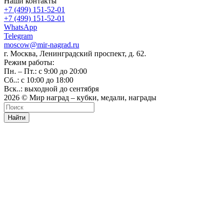
Наши контакты
+7 (499) 151-52-01
+7 (499) 151-52-01
WhatsApp
Telegram
moscow@mir-nagrad.ru
г. Москва, Ленинградский проспект, д. 62.
Режим работы:
Пн. – Пт.: с 9:00 до 20:00
Сб..: с 10:00 до 18:00
Вск..: выходной до сентября
2026 © Мир наград – кубки, медали, награды
Найти