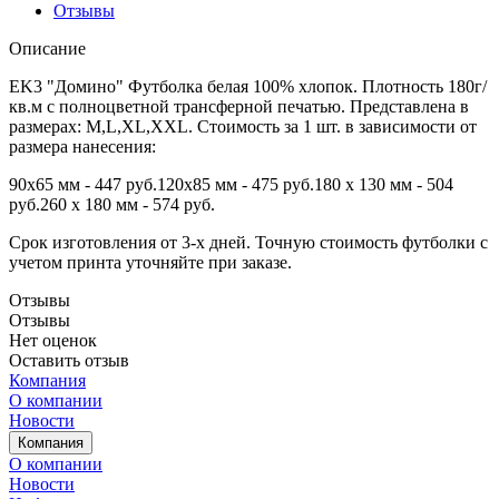
Отзывы
Описание
EK3 "Домино" Футболка белая 100% хлопок. Плотность 180г/
кв.м с полноцветной трансферной печатью. Представлена в
размерах: M,L,XL,XXL. Стоимость за 1 шт. в зависимости от
размера нанесения:
90х65 мм - 447 руб.120х85 мм - 475 руб.180 х 130 мм - 504
руб.260 х 180 мм - 574 руб.
Срок изготовления от 3-х дней. Точную стоимость футболки с
учетом принта уточняйте при заказе.
Отзывы
Отзывы
Нет оценок
Оставить отзыв
Компания
О компании
Новости
Компания
О компании
Новости