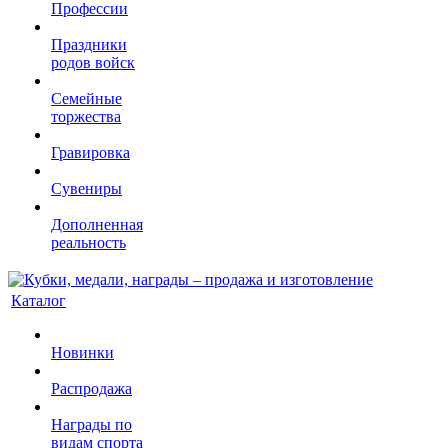
Профессии
Праздники
родов войск
Семейные
торжества
Гравировка
Сувениры
Дополненная
реальность
Каталог
Новинки
Распродажа
Награды по
видам спорта