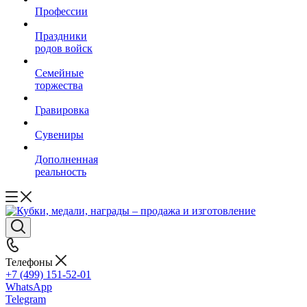
Профессии
Праздники
родов войск
Семейные
торжества
Гравировка
Сувениры
Дополненная
реальность
Телефоны
+7 (499) 151-52-01
WhatsApp
Telegram