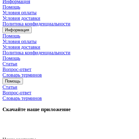
Информация
Помощь
Условия оплаты
Условия доставки
Политика конфиденциальности
Информация
Помощь
Условия оплаты
Условия доставки
Политика конфиденциальности
Помощь
Статьи
Вопрос-ответ
Словарь терминов
Помощь
Статьи
Вопрос-ответ
Словарь терминов
Скачайте наше приложение