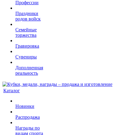
Профессии
Праздники
родов войск
Семейные
торжества
Гравировка
Сувениры
Дополненная
реальность
Каталог
Новинки
Распродажа
Награды по
видам спорта