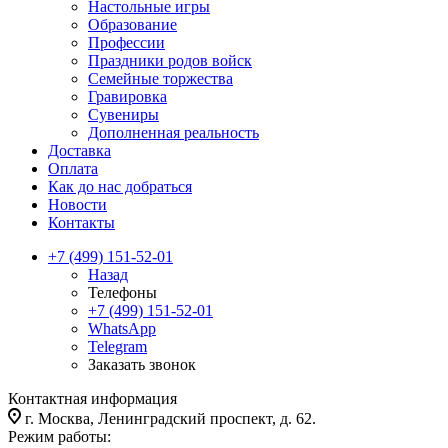
Настольные игры
Образование
Профессии
Праздники родов войск
Семейные торжества
Гравировка
Сувениры
Дополненная реальность
Доставка
Оплата
Как до нас добраться
Новости
Контакты
+7 (499) 151-52-01
Назад
Телефоны
+7 (499) 151-52-01
WhatsApp
Telegram
Заказать звонок
Контактная информация
г. Москва, Ленинградский проспект, д. 62.
Режим работы: