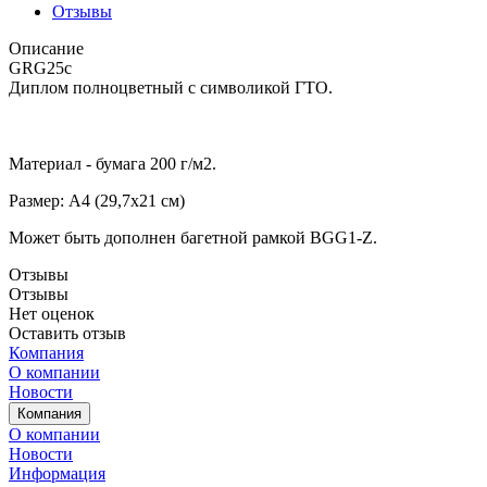
Отзывы
Описание
GRG25c
Диплом полноцветный с символикой ГТО.
Материал - бумага 200 г/м2.
Размер: А4 (29,7х21 см)
Может быть дополнен багетной рамкой BGG1-Z.
Отзывы
Отзывы
Нет оценок
Оставить отзыв
Компания
О компании
Новости
Компания
О компании
Новости
Информация