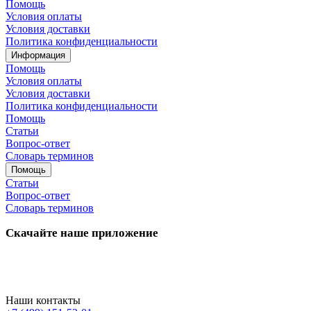
Помощь
Условия оплаты
Условия доставки
Политика конфиденциальности
Информация
Помощь
Условия оплаты
Условия доставки
Политика конфиденциальности
Помощь
Статьи
Вопрос-ответ
Словарь терминов
Помощь
Статьи
Вопрос-ответ
Словарь терминов
Скачайте наше приложение
Наши контакты