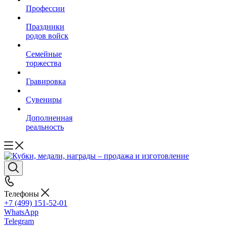
Профессии
Праздники
родов войск
Семейные
торжества
Гравировка
Сувениры
Дополненная
реальность
Телефоны
+7 (499) 151-52-01
WhatsApp
Telegram