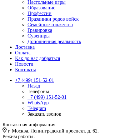
Настольные игры
Образование
Профессии
Праздники родов войск
Семейные торжества
Гравировка
Сувениры
Дополненная реальность
Доставка
Оплата
Как до нас добраться
Новости
Контакты
+7 (499) 151-52-01
Назад
Телефоны
+7 (499) 151-52-01
WhatsApp
Telegram
Заказать звонок
Контактная информация
г. Москва, Ленинградский проспект, д. 62.
Режим работы: