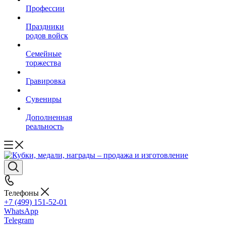
Профессии
Праздники
родов войск
Семейные
торжества
Гравировка
Сувениры
Дополненная
реальность
Телефоны
+7 (499) 151-52-01
WhatsApp
Telegram