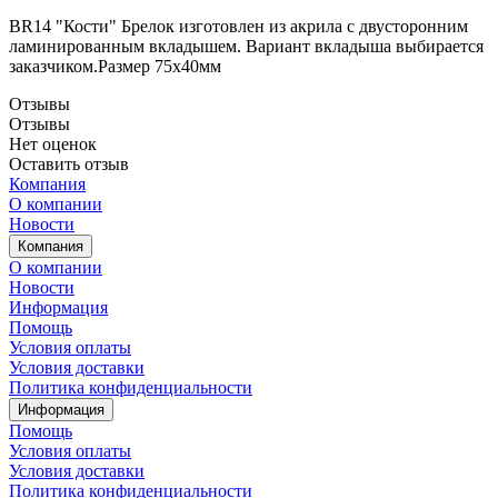
BR14 "Кости" Брелок изготовлен из акрила с двусторонним
ламинированным вкладышем. Вариант вкладыша выбирается
заказчиком.Размер 75х40мм
Отзывы
Отзывы
Нет оценок
Оставить отзыв
Компания
О компании
Новости
Компания
О компании
Новости
Информация
Помощь
Условия оплаты
Условия доставки
Политика конфиденциальности
Информация
Помощь
Условия оплаты
Условия доставки
Политика конфиденциальности