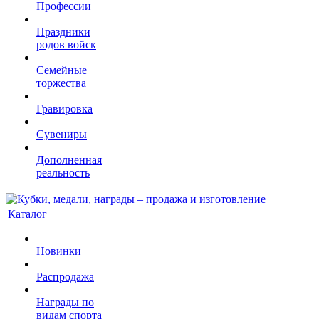
Профессии
Праздники
родов войск
Семейные
торжества
Гравировка
Сувениры
Дополненная
реальность
Каталог
Новинки
Распродажа
Награды по
видам спорта