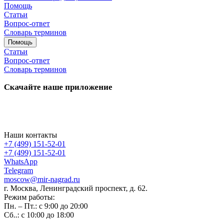
Помощь
Статьи
Вопрос-ответ
Словарь терминов
Помощь
Статьи
Вопрос-ответ
Словарь терминов
Скачайте наше приложение
Наши контакты
+7 (499) 151-52-01
+7 (499) 151-52-01
WhatsApp
Telegram
moscow@mir-nagrad.ru
г. Москва, Ленинградский проспект, д. 62.
Режим работы:
Пн. – Пт.: с 9:00 до 20:00
Сб..: с 10:00 до 18:00