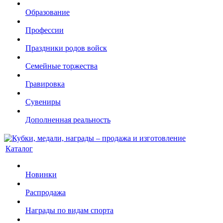
Образование
Профессии
Праздники родов войск
Семейные торжества
Гравировка
Сувениры
Дополненная реальность
Каталог
Новинки
Распродажа
Награды по видам спорта