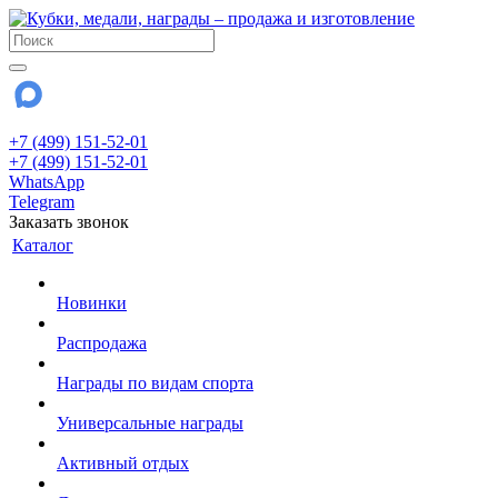
+7 (499) 151-52-01
+7 (499) 151-52-01
WhatsApp
Telegram
Заказать звонок
Каталог
Новинки
Распродажа
Награды по видам спорта
Универсальные награды
Активный отдых