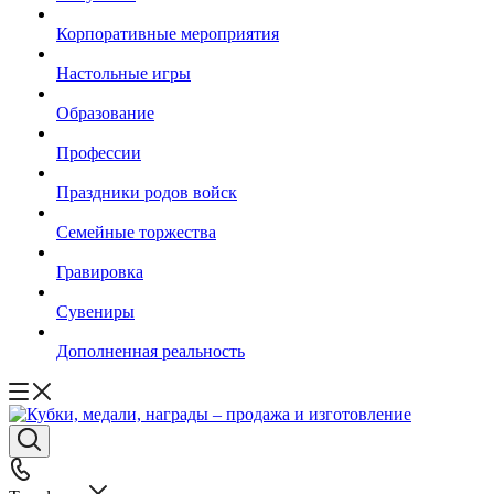
Корпоративные мероприятия
Настольные игры
Образование
Профессии
Праздники родов войск
Семейные торжества
Гравировка
Сувениры
Дополненная реальность