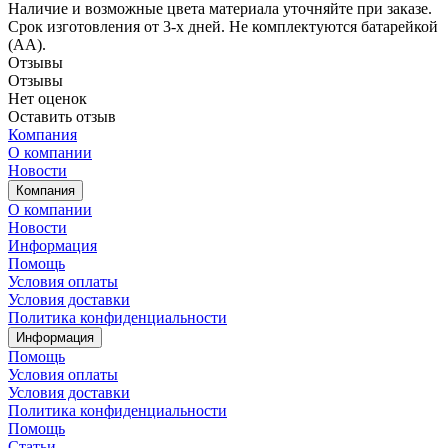
Наличие и возможные цвета материала уточняйте при заказе.
Срок изготовления от 3-х дней. Не комплектуются батарейкой
(АА).
Отзывы
Отзывы
Нет оценок
Оставить отзыв
Компания
О компании
Новости
Компания
О компании
Новости
Информация
Помощь
Условия оплаты
Условия доставки
Политика конфиденциальности
Информация
Помощь
Условия оплаты
Условия доставки
Политика конфиденциальности
Помощь
Статьи