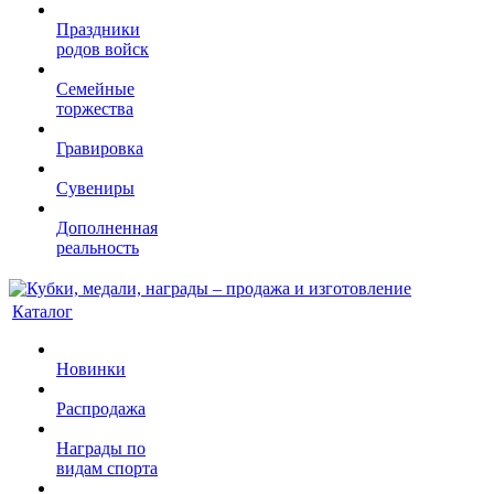
Праздники
родов войск
Семейные
торжества
Гравировка
Сувениры
Дополненная
реальность
Каталог
Новинки
Распродажа
Награды по
видам спорта