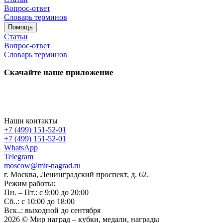
Вопрос-ответ
Словарь терминов
Помощь
Статьи
Вопрос-ответ
Словарь терминов
Скачайте наше приложение
Наши контакты
+7 (499) 151-52-01
+7 (499) 151-52-01
WhatsApp
Telegram
moscow@mir-nagrad.ru
г. Москва, Ленинградский проспект, д. 62.
Режим работы:
Пн. – Пт.: с 9:00 до 20:00
Сб..: с 10:00 до 18:00
Вск..: выходной до сентября
2026 © Мир наград – кубки, медали, награды