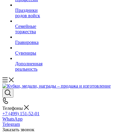
Праздники
родов войск
Семейные
торжества
Гравировка
Сувениры
Дополненная
реальность
Телефоны
+7 (499) 151-52-01
WhatsApp
Telegram
Заказать звонок