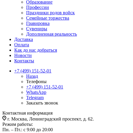
Образование
Профессии
Праздники родов войск
Семейные торжества
Гравировка
Сувениры
Дополненная реальность
Доставка
Оплата
Как до нас добраться
Новости
Контакты
+7 (499) 151-52-01
Назад
Телефоны
+7 (499) 151-52-01
WhatsApp
Telegram
Заказать звонок
Контактная информация
г. Москва, Ленинградский проспект, д. 62.
Режим работы:
Пн. – Пт.: с 9:00 до 20:00