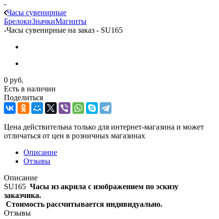
-
Часы сувенирные
Брелоки
Значки
Магниты
-
Часы сувенирные на заказ - SU165
0 руб.
Есть в наличии
Поделиться
Цена действительна только для интернет-магазина и может
отличаться от цен в розничных магазинах
Описание
Отзывы
Описание
SU165
Часы из акрила с изображением по эскизу
заказчика.
Стоимость рассчитывается индивидуально.
Отзывы