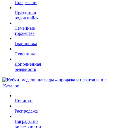
Профессии
Праздники
родов войск
Семейные
торжества
Гравировка
Сувениры
Дополненная
реальность
Каталог
Новинки
Распродажа
Награды по
видам спорта