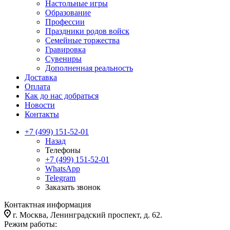
Настольные игры
Образование
Профессии
Праздники родов войск
Семейные торжества
Гравировка
Сувениры
Дополненная реальность
Доставка
Оплата
Как до нас добраться
Новости
Контакты
+7 (499) 151-52-01
Назад
Телефоны
+7 (499) 151-52-01
WhatsApp
Telegram
Заказать звонок
Контактная информация
г. Москва, Ленинградский проспект, д. 62.
Режим работы: