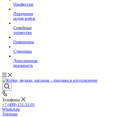
Профессии
Праздники
родов войск
Семейные
торжества
Гравировка
Сувениры
Дополненная
реальность
Телефоны
+7 (499) 151-52-01
WhatsApp
Telegram