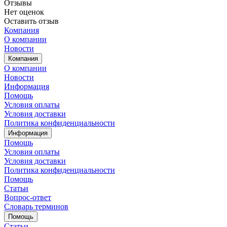
Отзывы
Нет оценок
Оставить отзыв
Компания
О компании
Новости
Компания
О компании
Новости
Информация
Помощь
Условия оплаты
Условия доставки
Политика конфиденциальности
Информация
Помощь
Условия оплаты
Условия доставки
Политика конфиденциальности
Помощь
Статьи
Вопрос-ответ
Словарь терминов
Помощь
Статьи