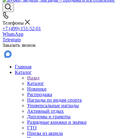
Телефоны
+7 (499) 151-52-01
WhatsApp
Telegram
Заказать звонок
Главная
Каталог
Назад
Каталог
Новинки
Распродажа
Награды по видам спорта
Универсальные награды
Активный отдых
Дипломы и грамоты
Разрядные книжки и значки
ГТО
Призы из акрила