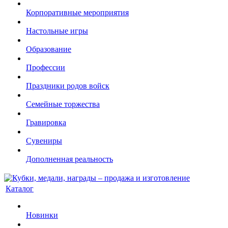
Корпоративные мероприятия
Настольные игры
Образование
Профессии
Праздники родов войск
Семейные торжества
Гравировка
Сувениры
Дополненная реальность
Каталог
Новинки