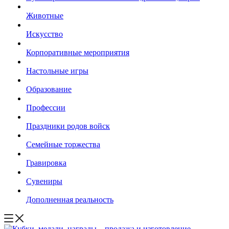
Животные
Искусство
Корпоративные мероприятия
Настольные игры
Образование
Профессии
Праздники родов войск
Семейные торжества
Гравировка
Сувениры
Дополненная реальность