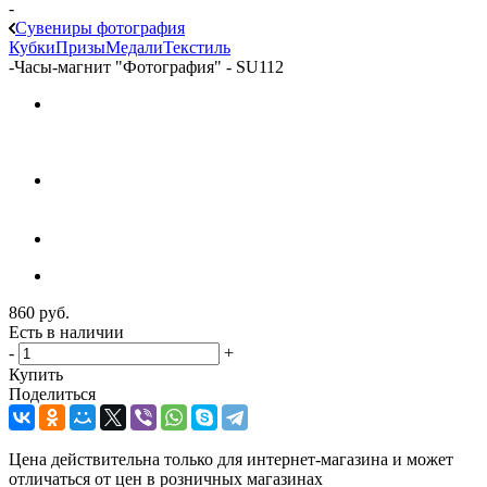
-
Сувениры фотография
Кубки
Призы
Медали
Текстиль
-
Часы-магнит "Фотография" - SU112
860
руб.
Есть в наличии
-
+
Купить
Поделиться
Цена действительна только для интернет-магазина и может
отличаться от цен в розничных магазинах