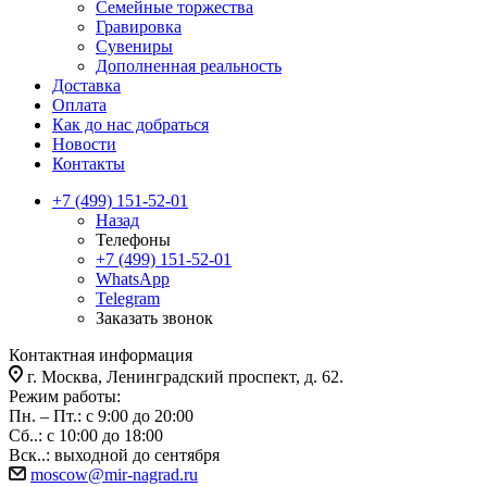
Семейные торжества
Гравировка
Сувениры
Дополненная реальность
Доставка
Оплата
Как до нас добраться
Новости
Контакты
+7 (499) 151-52-01
Назад
Телефоны
+7 (499) 151-52-01
WhatsApp
Telegram
Заказать звонок
Контактная информация
г. Москва, Ленинградский проспект, д. 62.
Режим работы:
Пн. – Пт.: с 9:00 до 20:00
Сб..: с 10:00 до 18:00
Вск..: выходной до сентября
moscow@mir-nagrad.ru