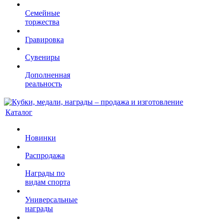
Семейные
торжества
Гравировка
Сувениры
Дополненная
реальность
Каталог
Новинки
Распродажа
Награды по
видам спорта
Универсальные
награды