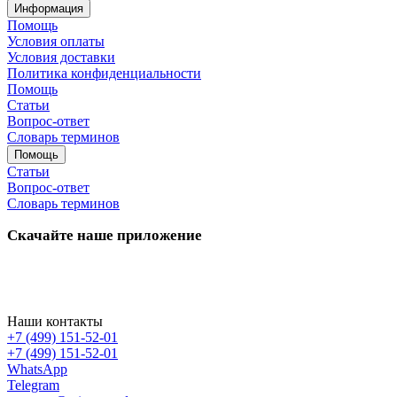
Информация
Помощь
Условия оплаты
Условия доставки
Политика конфиденциальности
Помощь
Статьи
Вопрос-ответ
Словарь терминов
Помощь
Статьи
Вопрос-ответ
Словарь терминов
Скачайте наше приложение
Наши контакты
+7 (499) 151-52-01
+7 (499) 151-52-01
WhatsApp
Telegram