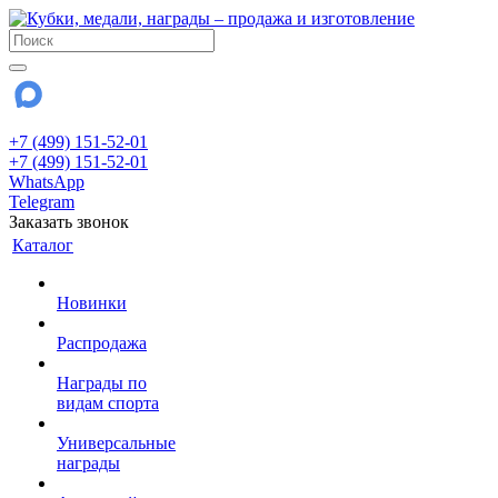
+7 (499) 151-52-01
+7 (499) 151-52-01
WhatsApp
Telegram
Заказать звонок
Каталог
Новинки
Распродажа
Награды по
видам спорта
Универсальные
награды