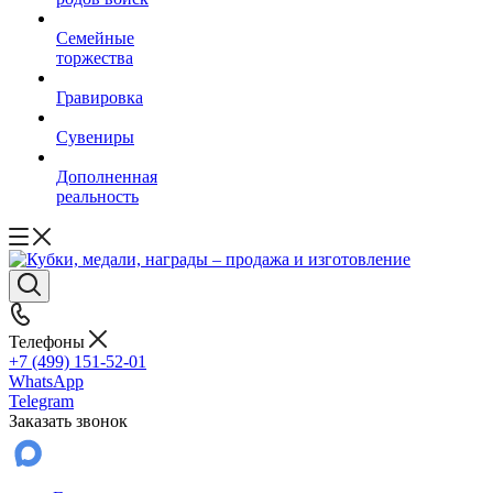
Семейные
торжества
Гравировка
Сувениры
Дополненная
реальность
Телефоны
+7 (499) 151-52-01
WhatsApp
Telegram
Заказать звонок