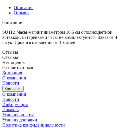
Описание
Отзывы
Описание
SU112 Часы-магнит диаметром 10,5 см с полноцветной
вставкой. Батарейками часы не комплектуются. Заказ от 4
штук. Срок изготовления от 3-х дней.
Отзывы
Отзывы
Нет оценок
Оставить отзыв
Компания
О компании
Новости
Компания
О компании
Новости
Информация
Помощь
Условия оплаты
Условия доставки
Политика конфиденциальности