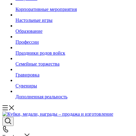
Корпоративные мероприятия
Настольные игры
Образование
Профессии
Праздники родов войск
Семейные торжества
Гравировка
Сувениры
Дополненная реальность