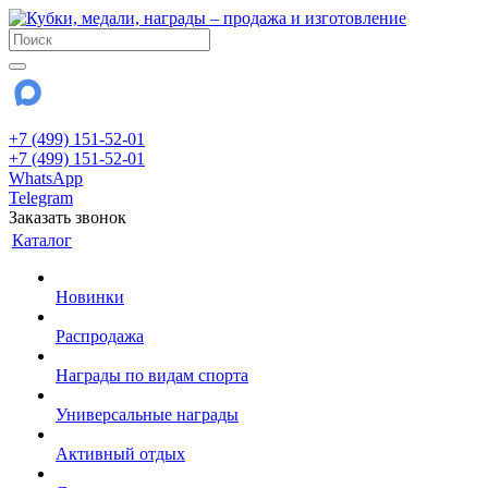
+7 (499) 151-52-01
+7 (499) 151-52-01
WhatsApp
Telegram
Заказать звонок
Каталог
Новинки
Распродажа
Награды по видам спорта
Универсальные награды
Активный отдых