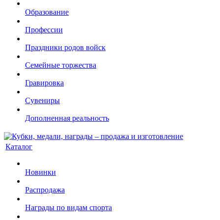
Образование
Профессии
Праздники родов войск
Семейные торжества
Гравировка
Сувениры
Дополненная реальность
Каталог
Новинки
Распродажа
Награды по видам спорта