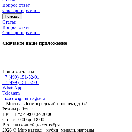
Вопрос-ответ
Словарь терминов
Помощь
Статьи
Вопрос-ответ
Словарь терминов
Скачайте наше приложение
Наши контакты
+7 (499) 151-52-01
+7 (499) 151-52-01
WhatsApp
Telegram
moscow@mir-nagrad.ru
г. Москва, Ленинградский проспект, д. 62.
Режим работы:
Пн. – Пт.: с 9:00 до 20:00
Сб..: с 10:00 до 18:00
Вск..: выходной до сентября
2026 © Мир наград – кубки, медали, награды