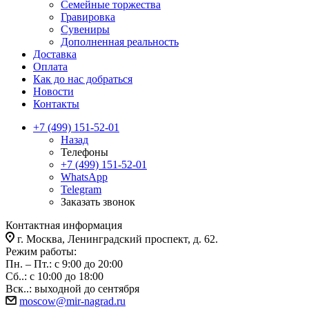
Семейные торжества
Гравировка
Сувениры
Дополненная реальность
Доставка
Оплата
Как до нас добраться
Новости
Контакты
+7 (499) 151-52-01
Назад
Телефоны
+7 (499) 151-52-01
WhatsApp
Telegram
Заказать звонок
Контактная информация
г. Москва, Ленинградский проспект, д. 62.
Режим работы:
Пн. – Пт.: с 9:00 до 20:00
Сб..: с 10:00 до 18:00
Вск..: выходной до сентября
moscow@mir-nagrad.ru