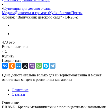
-
Сувениры для детского сада
Медали
Дипломы и грамоты
Кубки
Значки
Призы
-
Брелок "Выпускник детского сада" - BR28-Z
473
руб.
Есть в наличии
-
+
Купить
Поделиться
Цена действительна только для интернет-магазина и может
отличаться от цен в розничных магазинах
Описание
Отзывы
Описание
BR28-Z Брелок металлический с полноцветными заливными