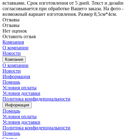
вставками. Срок изготовления от 5 дней. Текст и дизайн
согласовывается при обработке Вашего заказа. На фото -
возможный вариант изготовления. Размер 8,5см*4см.
Отзывы
Отзывы
Нет оценок
Оставить отзыв
Компания
О компании
Новости
Компания
О компании
Новости
Информация
Помощь
Условия оплаты
Условия доставки
Политика конфиденциальности
Информация
Помощь
Условия оплаты
Условия доставки
Политика конфиденциальности
Помощь
Статьи