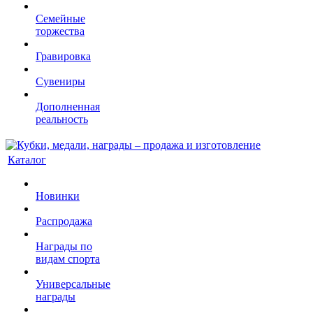
Семейные
торжества
Гравировка
Сувениры
Дополненная
реальность
Каталог
Новинки
Распродажа
Награды по
видам спорта
Универсальные
награды