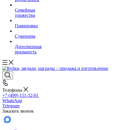
Семейные
торжества
Гравировка
Сувениры
Дополненная
реальность
Телефоны
+7 (499) 151-52-01
WhatsApp
Telegram
Заказать звонок