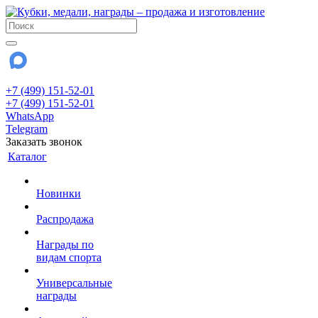
+7 (499) 151-52-01
+7 (499) 151-52-01
WhatsApp
Telegram
Заказать звонок
Каталог
Новинки
Распродажа
Награды по
видам спорта
Универсальные
награды