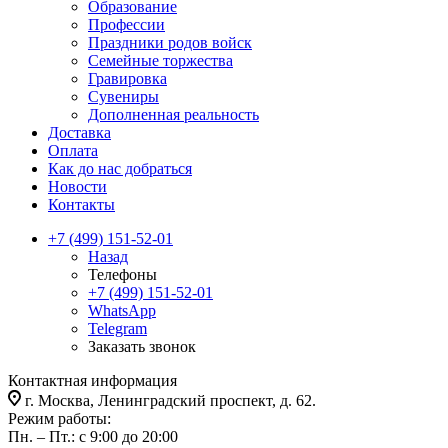
Образование
Профессии
Праздники родов войск
Семейные торжества
Гравировка
Сувениры
Дополненная реальность
Доставка
Оплата
Как до нас добраться
Новости
Контакты
+7 (499) 151-52-01
Назад
Телефоны
+7 (499) 151-52-01
WhatsApp
Telegram
Заказать звонок
Контактная информация
г. Москва, Ленинградский проспект, д. 62.
Режим работы:
Пн. – Пт.: с 9:00 до 20:00