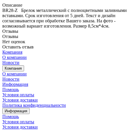
Описание
BR28-Z Брелок металлический с полноцветными заливными
вставками. Срок изготовления от 5 дней. Текст и дизайн
согласовывается при обработке Вашего заказа. На фото -
возможный вариант изготовления. Размер 8,5см*4см.
Отзывы
Отзывы
Нет оценок
Оставить отзыв
Компания
О компании
Новости
Компания
О компании
Новости
Информация
Помощь
Условия оплаты
Условия доставки
Политика конфиденциальности
Информация
Помощь
Условия оплаты
Условия доставки