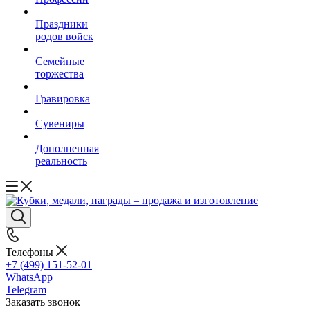
Праздники
родов войск
Семейные
торжества
Гравировка
Сувениры
Дополненная
реальность
Телефоны
+7 (499) 151-52-01
WhatsApp
Telegram
Заказать звонок