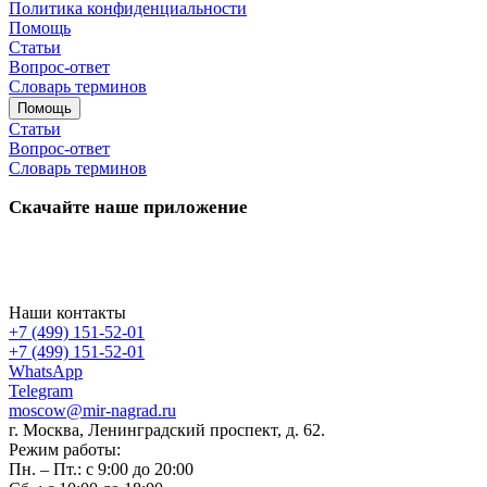
Политика конфиденциальности
Помощь
Статьи
Вопрос-ответ
Словарь терминов
Помощь
Статьи
Вопрос-ответ
Словарь терминов
Скачайте наше приложение
Наши контакты
+7 (499) 151-52-01
+7 (499) 151-52-01
WhatsApp
Telegram
moscow@mir-nagrad.ru
г. Москва, Ленинградский проспект, д. 62.
Режим работы:
Пн. – Пт.: с 9:00 до 20:00