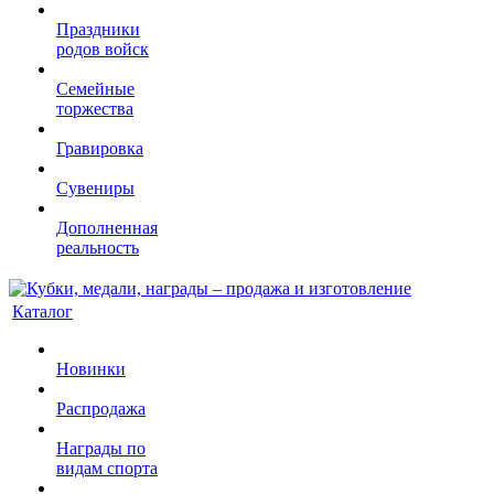
Праздники
родов войск
Семейные
торжества
Гравировка
Сувениры
Дополненная
реальность
Каталог
Новинки
Распродажа
Награды по
видам спорта