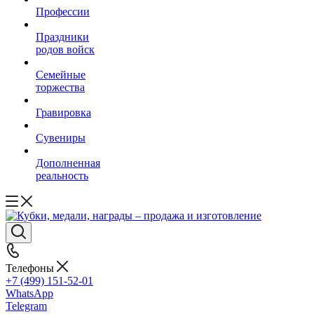
Профессии
Праздники
родов войск
Семейные
торжества
Гравировка
Сувениры
Дополненная
реальность
Телефоны
+7 (499) 151-52-01
WhatsApp
Telegram