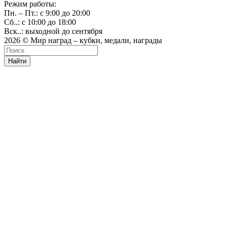
Режим работы:
Пн. – Пт.: с 9:00 до 20:00
Сб..: с 10:00 до 18:00
Вск..: выходной до сентября
2026 © Мир наград – кубки, медали, награды
Найти