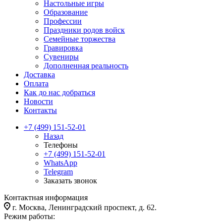
Настольные игры
Образование
Профессии
Праздники родов войск
Семейные торжества
Гравировка
Сувениры
Дополненная реальность
Доставка
Оплата
Как до нас добраться
Новости
Контакты
+7 (499) 151-52-01
Назад
Телефоны
+7 (499) 151-52-01
WhatsApp
Telegram
Заказать звонок
Контактная информация
г. Москва, Ленинградский проспект, д. 62.
Режим работы: