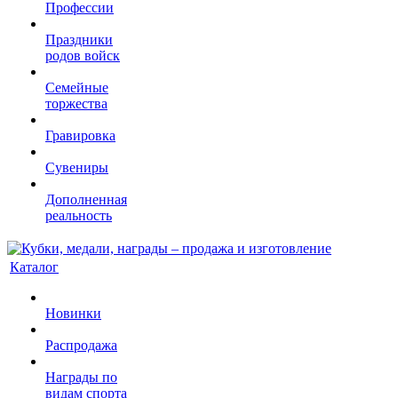
Профессии
Праздники
родов войск
Семейные
торжества
Гравировка
Сувениры
Дополненная
реальность
Каталог
Новинки
Распродажа
Награды по
видам спорта