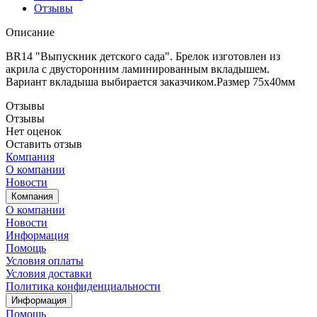
Отзывы
Описание
BR14 "Выпускник детского сада". Брелок изготовлен из
акрила с двусторонним ламинированным вкладышем.
Вариант вкладыша выбирается заказчиком.Размер 75х40мм
Отзывы
Отзывы
Нет оценок
Оставить отзыв
Компания
О компании
Новости
Компания
О компании
Новости
Информация
Помощь
Условия оплаты
Условия доставки
Политика конфиденциальности
Информация
Помощь