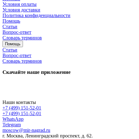
Условия оплаты
Условия доставки
Политика конфиденциальности
Помощь
Статьи
Вопрос-ответ
Словарь терминов
Помощь
Статьи
Вопрос-ответ
Словарь терминов
Скачайте наше приложение
Наши контакты
+7 (499) 151-52-01
+7 (499) 151-52-01
WhatsApp
Telegram
moscow@mir-nagrad.ru
г. Москва, Ленинградский проспект, д. 62.