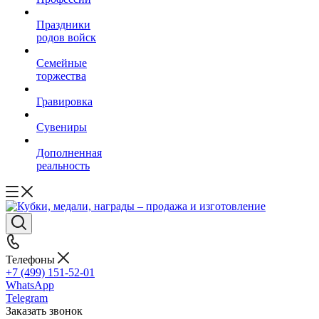
Праздники
родов войск
Семейные
торжества
Гравировка
Сувениры
Дополненная
реальность
Телефоны
+7 (499) 151-52-01
WhatsApp
Telegram
Заказать звонок