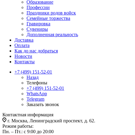
Образование
Профессии
Праздники родов войск
Семейные торжества
Гравировка
Сувениры
Дополненная реальность
Доставка
Оплата
Как до нас добраться
Новости
Контакты
+7 (499) 151-52-01
Назад
Телефоны
+7 (499) 151-52-01
WhatsApp
Telegram
Заказать звонок
Контактная информация
г. Москва, Ленинградский проспект, д. 62.
Режим работы:
Пн. – Пт.: с 9:00 до 20:00