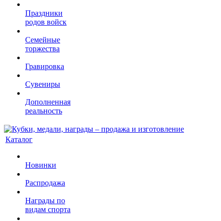
Праздники
родов войск
Семейные
торжества
Гравировка
Сувениры
Дополненная
реальность
Каталог
Новинки
Распродажа
Награды по
видам спорта