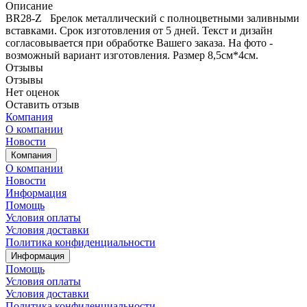
Описание
BR28-Z Брелок металлический с полноцветными заливными
вставками. Срок изготовления от 5 дней. Текст и дизайн
согласовывается при обработке Вашего заказа. На фото -
возможный вариант изготовления. Размер 8,5см*4см.
Отзывы
Отзывы
Нет оценок
Оставить отзыв
Компания
О компании
Новости
Компания
О компании
Новости
Информация
Помощь
Условия оплаты
Условия доставки
Политика конфиденциальности
Информация
Помощь
Условия оплаты
Условия доставки
Политика конфиденциальности