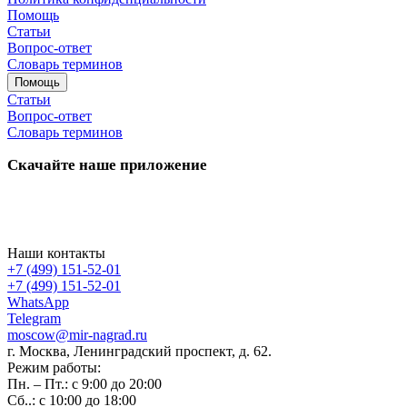
Помощь
Статьи
Вопрос-ответ
Словарь терминов
Помощь
Статьи
Вопрос-ответ
Словарь терминов
Скачайте наше приложение
Наши контакты
+7 (499) 151-52-01
+7 (499) 151-52-01
WhatsApp
Telegram
moscow@mir-nagrad.ru
г. Москва, Ленинградский проспект, д. 62.
Режим работы:
Пн. – Пт.: с 9:00 до 20:00
Сб..: с 10:00 до 18:00