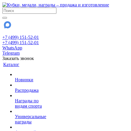
+7 (499) 151-52-01
+7 (499) 151-52-01
WhatsApp
Telegram
Заказать звонок
Каталог
Новинки
Распродажа
Награды по
видам спорта
Универсальные
награды