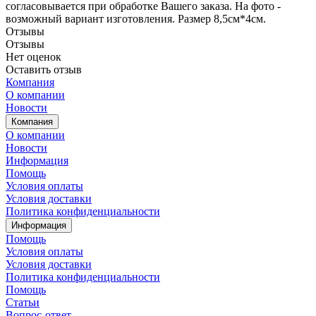
согласовывается при обработке Вашего заказа. На фото -
возможный вариант изготовления. Размер 8,5см*4см.
Отзывы
Отзывы
Нет оценок
Оставить отзыв
Компания
О компании
Новости
Компания
О компании
Новости
Информация
Помощь
Условия оплаты
Условия доставки
Политика конфиденциальности
Информация
Помощь
Условия оплаты
Условия доставки
Политика конфиденциальности
Помощь
Статьи
Вопрос-ответ