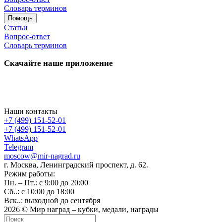
Словарь терминов
Помощь
Статьи
Вопрос-ответ
Словарь терминов
Скачайте наше приложение
Наши контакты
+7 (499) 151-52-01
+7 (499) 151-52-01
WhatsApp
Telegram
moscow@mir-nagrad.ru
г. Москва, Ленинградский проспект, д. 62.
Режим работы:
Пн. – Пт.: с 9:00 до 20:00
Сб..: с 10:00 до 18:00
Вск..: выходной до сентября
2026 © Мир наград – кубки, медали, награды