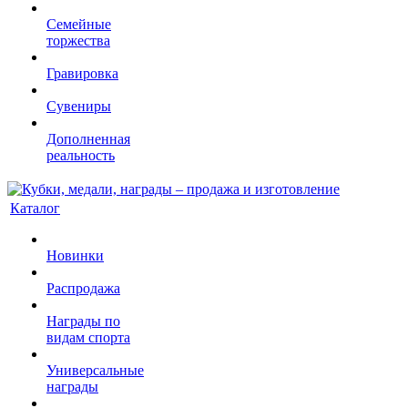
Семейные
торжества
Гравировка
Сувениры
Дополненная
реальность
Каталог
Новинки
Распродажа
Награды по
видам спорта
Универсальные
награды