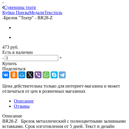
-
Сувениры театр
Кубки
Призы
Медали
Текстиль
-
Брелок "Театр" - BR28-Z
473
руб.
Есть в наличии
-
+
Купить
Поделиться
Цена действительна только для интернет-магазина и может
отличаться от цен в розничных магазинах
Описание
Отзывы
Описание
BR28-Z Брелок металлический с полноцветными заливными
вставками. Срок изготовления от 5 дней. Текст и дизайн