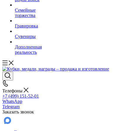
Семейные
торжества
Гравировка
Сувениры
Дополненная
реальность
Телефоны
+7 (499) 151-52-01
WhatsApp
Telegram
Заказать звонок